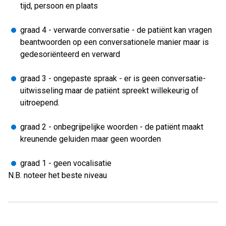
tijd, persoon en plaats
graad 4 - verwarde conversatie - de patiënt kan vragen
beantwoorden op een conversationele manier maar is
gedesoriënteerd en verward
graad 3 - ongepaste spraak - er is geen conversatie-
uitwisseling maar de patiënt spreekt willekeurig of
uitroepend.
graad 2 - onbegrijpelijke woorden - de patiënt maakt
kreunende geluiden maar geen woorden
graad 1 - geen vocalisatie
N.B. noteer het beste niveau