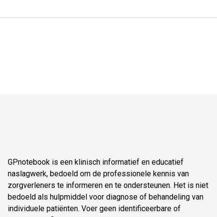
GPnotebook is een klinisch informatief en educatief
naslagwerk, bedoeld om de professionele kennis van
zorgverleners te informeren en te ondersteunen. Het is niet
bedoeld als hulpmiddel voor diagnose of behandeling van
individuele patiënten. Voer geen identificeerbare of