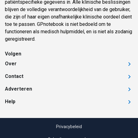
patiëntspecifieke gegevens in. Alle klinische beslissingen
blijven de volledige verantwoordelijkheid van de gebruiker,
die zijn of haar eigen onafhankelijke klinische oordeel dient
toe te passen. GPnotebook is niet bedoeld om te
functioneren als medisch hulpmiddel, en is niet als zodanig
geregistreerd.
Volgen
Over
Contact
Adverteren
Help
Privacybeleid