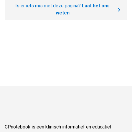
Is er iets mis met deze pagina?
Laat het ons
weten
GPnotebook is een klinisch informatief en educatief