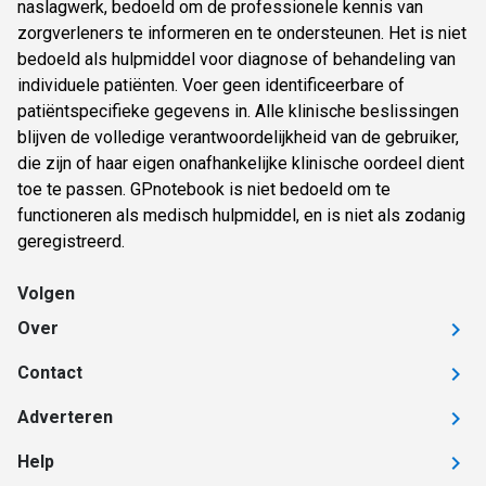
naslagwerk, bedoeld om de professionele kennis van
zorgverleners te informeren en te ondersteunen. Het is niet
bedoeld als hulpmiddel voor diagnose of behandeling van
individuele patiënten. Voer geen identificeerbare of
patiëntspecifieke gegevens in. Alle klinische beslissingen
blijven de volledige verantwoordelijkheid van de gebruiker,
die zijn of haar eigen onafhankelijke klinische oordeel dient
toe te passen. GPnotebook is niet bedoeld om te
functioneren als medisch hulpmiddel, en is niet als zodanig
geregistreerd.
Volgen
Over
Contact
Adverteren
Help