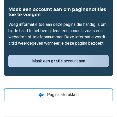
Maak een account aan om paginanotities
toe te voegen
Voeg informatie toe aan deze pagina die handig is om
bij de hand te hebben tijdens een consult, zoals een
webadres of telefoonnummer. Deze informatie wordt
altijd weergegeven wanneer je deze pagina bezoekt
Maak een
gratis
account aan
Pagina afdrukken