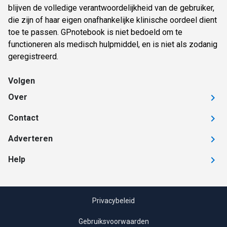
blijven de volledige verantwoordelijkheid van de gebruiker,
die zijn of haar eigen onafhankelijke klinische oordeel dient
toe te passen. GPnotebook is niet bedoeld om te
functioneren als medisch hulpmiddel, en is niet als zodanig
geregistreerd.
Volgen
Over
Contact
Adverteren
Help
Privacybeleid
Gebruiksvoorwaarden