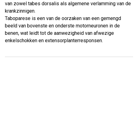
van zowel tabes dorsalis als algemene verlamming van de
krankzinnigen.
Taboparese is een van de oorzaken van een gemengd
beeld van bovenste en onderste motorneuronen in de
benen, wat leidt tot de aanwezigheid van afwezige
enkelschokken en extensorplanterresponsen.