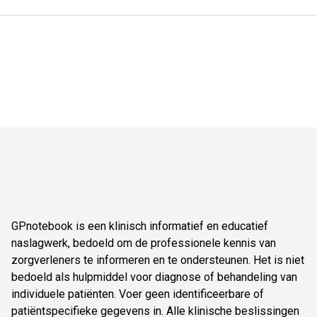
GPnotebook is een klinisch informatief en educatief
naslagwerk, bedoeld om de professionele kennis van
zorgverleners te informeren en te ondersteunen. Het is niet
bedoeld als hulpmiddel voor diagnose of behandeling van
individuele patiënten. Voer geen identificeerbare of
patiëntspecifieke gegevens in. Alle klinische beslissingen