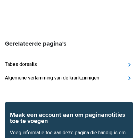
Gerelateerde pagina's
Tabes dorsalis
Algemene verlamming van de krankzinnigen
Maak een account aan om paginanotities
toe te voegen
Voeg informatie toe aan deze pagina die handig is om