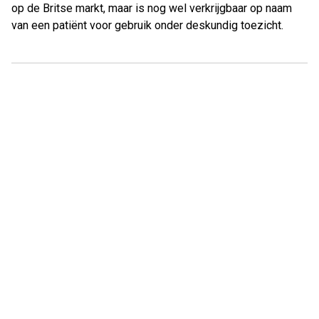
op de Britse markt, maar is nog wel verkrijgbaar op naam
van een patiënt voor gebruik onder deskundig toezicht.