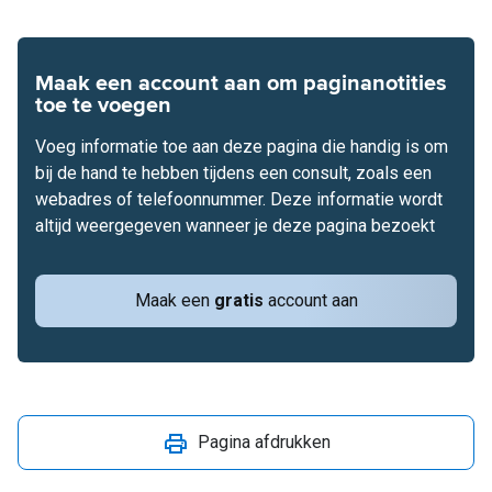
Maak een account aan om paginanotities
toe te voegen
Voeg informatie toe aan deze pagina die handig is om
bij de hand te hebben tijdens een consult, zoals een
webadres of telefoonnummer. Deze informatie wordt
altijd weergegeven wanneer je deze pagina bezoekt
Maak een
gratis
account aan
Pagina afdrukken