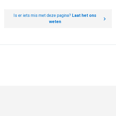
Is er iets mis met deze pagina?
Laat het ons
weten