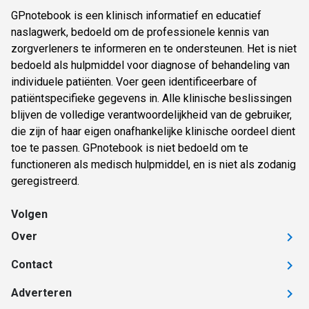
GPnotebook is een klinisch informatief en educatief
naslagwerk, bedoeld om de professionele kennis van
zorgverleners te informeren en te ondersteunen. Het is niet
bedoeld als hulpmiddel voor diagnose of behandeling van
individuele patiënten. Voer geen identificeerbare of
patiëntspecifieke gegevens in. Alle klinische beslissingen
blijven de volledige verantwoordelijkheid van de gebruiker,
die zijn of haar eigen onafhankelijke klinische oordeel dient
toe te passen. GPnotebook is niet bedoeld om te
functioneren als medisch hulpmiddel, en is niet als zodanig
geregistreerd.
Volgen
Over
Contact
Adverteren