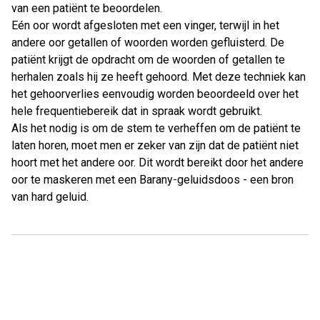
van een patiënt te beoordelen.
Eén oor wordt afgesloten met een vinger, terwijl in het
andere oor getallen of woorden worden gefluisterd. De
patiënt krijgt de opdracht om de woorden of getallen te
herhalen zoals hij ze heeft gehoord. Met deze techniek kan
het gehoorverlies eenvoudig worden beoordeeld over het
hele frequentiebereik dat in spraak wordt gebruikt.
Als het nodig is om de stem te verheffen om de patiënt te
laten horen, moet men er zeker van zijn dat de patiënt niet
hoort met het andere oor. Dit wordt bereikt door het andere
oor te maskeren met een Barany-geluidsdoos - een bron
van hard geluid.