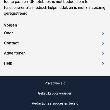
toe te passen. GPnotebook is niet bedoeld om te
functioneren als medisch hulpmiddel, en is niet als zodanig
geregistreerd.
Volgen
Over
Contact
Adverteren
Help
Privacybeleid
Gebruiksvoorwaarden
Redactioneel proces en beleid