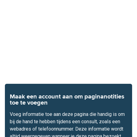
Maak een account aan om paginanotities
toe te voegen
Voeg informatie toe aan deze pagina die handig is om
bij de hand te hebben tijdens een consult, zoals een
webadres of telefoonnummer. Deze informatie wordt
altijd weergegeven wanneer je deze pagina bezoekt