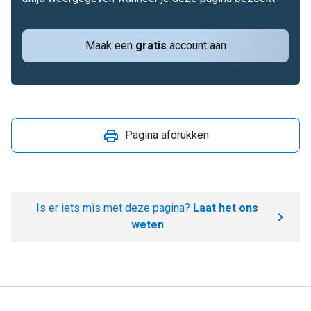
Maak een
gratis
account aan
Pagina afdrukken
Is er iets mis met deze pagina?
Laat het ons
weten