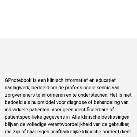
GPnotebook is een klinisch informatief en educatief
naslagwerk, bedoeld om de professionele kennis van
zorgverleners te informeren en te ondersteunen. Het is niet
bedoeld als hulpmiddel voor diagnose of behandeling van
individuele patiënten. Voer geen identificeerbare of
patiëntspecifieke gegevens in. Alle klinische beslissingen
blijven de volledige verantwoordelijkheid van de gebruiker,
die zijn of haar eigen onafhankelijke klinische oordeel dient