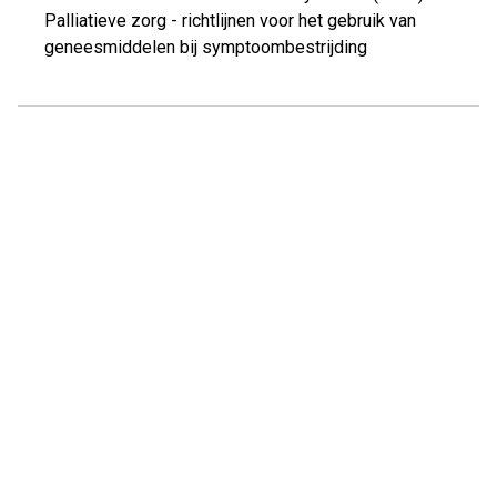
Palliatieve zorg - richtlijnen voor het gebruik van
geneesmiddelen bij symptoombestrijding