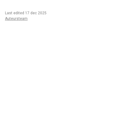
Last edited 17 dec 2025
Auteursteam