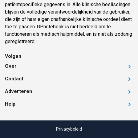
patiëntspecifieke gegevens in. Alle klinische beslissingen
blijven de volledige verantwoordelijkheid van de gebruiker,
die zijn of haar eigen onafhankelijke klinische oordeel dient
toe te passen. GPnotebook is niet bedoeld om te
functioneren als medisch hulpmiddel, en is niet als zodanig
geregistreerd.
Volgen
Over
Contact
Adverteren
Help
Privacybeleid