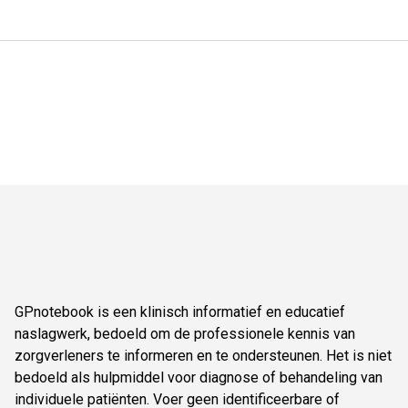
GPnotebook is een klinisch informatief en educatief
naslagwerk, bedoeld om de professionele kennis van
zorgverleners te informeren en te ondersteunen. Het is niet
bedoeld als hulpmiddel voor diagnose of behandeling van
individuele patiënten. Voer geen identificeerbare of