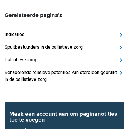
Gerelateerde pagina's
Indicaties
Spuitbestuurders in de palliatieve zorg
Palliatieve zorg
Benaderende relatieve potenties van steroïden gebruikt
in de palliatieve zorg
Maak een account aan om paginanotities
toe te voegen