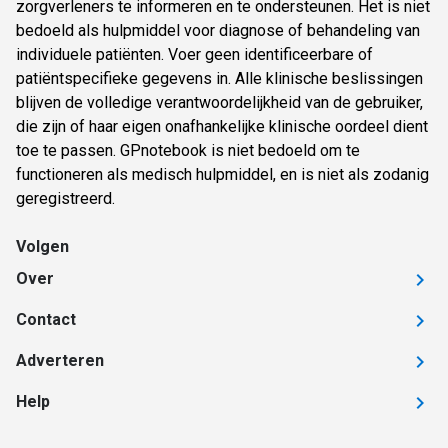
zorgverleners te informeren en te ondersteunen. Het is niet
bedoeld als hulpmiddel voor diagnose of behandeling van
individuele patiënten. Voer geen identificeerbare of
patiëntspecifieke gegevens in. Alle klinische beslissingen
blijven de volledige verantwoordelijkheid van de gebruiker,
die zijn of haar eigen onafhankelijke klinische oordeel dient
toe te passen. GPnotebook is niet bedoeld om te
functioneren als medisch hulpmiddel, en is niet als zodanig
geregistreerd.
Volgen
Over
Contact
Adverteren
Help