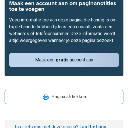
Maak een account aan om paginanotities
toe te voegen
Voeg informatie toe aan deze pagina die handig is om
bij de hand te hebben tijdens een consult, zoals een
webadres of telefoonnummer. Deze informatie wordt
altijd weergegeven wanneer je deze pagina bezoekt
Maak een
gratis
account aan
Pagina afdrukken
Is er iets mis met deze pagina?
Laat het ons