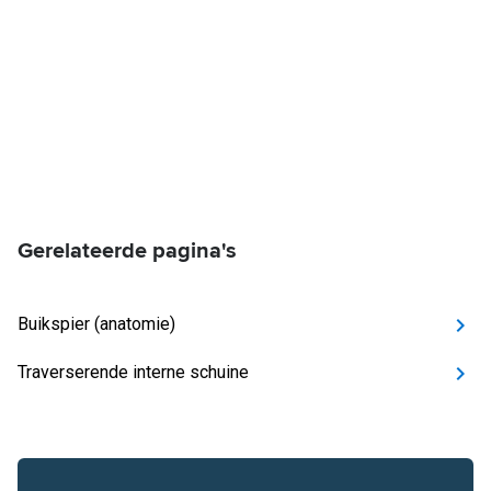
Gerelateerde pagina's
Buikspier (anatomie)
Traverserende interne schuine