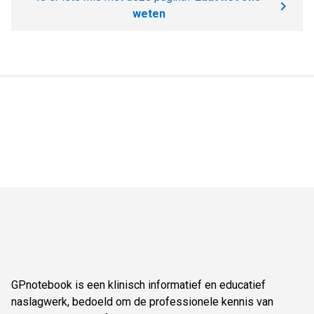
weten
GPnotebook is een klinisch informatief en educatief
naslagwerk, bedoeld om de professionele kennis van