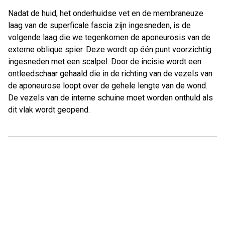
Nadat de huid, het onderhuidse vet en de membraneuze
laag van de superficale fascia zijn ingesneden, is de
volgende laag die we tegenkomen de aponeurosis van de
externe oblique spier. Deze wordt op één punt voorzichtig
ingesneden met een scalpel. Door de incisie wordt een
ontleedschaar gehaald die in de richting van de vezels van
de aponeurose loopt over de gehele lengte van de wond.
De vezels van de interne schuine moet worden onthuld als
dit vlak wordt geopend.