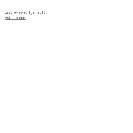
Last reviewed 1 jan 2018
Auteursteam