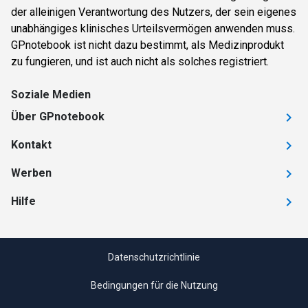
der alleinigen Verantwortung des Nutzers, der sein eigenes
unabhängiges klinisches Urteilsvermögen anwenden muss.
GPnotebook ist nicht dazu bestimmt, als Medizinprodukt
zu fungieren, und ist auch nicht als solches registriert.
Soziale Medien
Über GPnotebook
Kontakt
Werben
Hilfe
Datenschutzrichtlinie
Bedingungen für die Nutzung