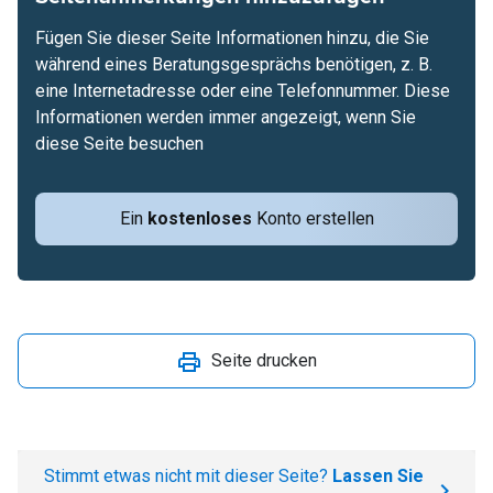
Fügen Sie dieser Seite Informationen hinzu, die Sie
während eines Beratungsgesprächs benötigen, z. B.
eine Internetadresse oder eine Telefonnummer. Diese
Informationen werden immer angezeigt, wenn Sie
diese Seite besuchen
Ein
kostenloses
Konto erstellen
Seite drucken
Stimmt etwas nicht mit dieser Seite?
Lassen Sie