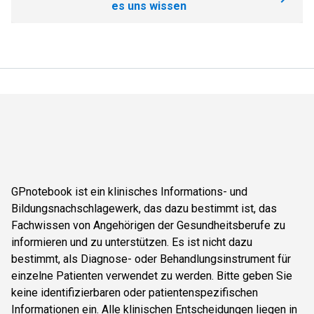
es uns wissen
GPnotebook ist ein klinisches Informations- und
Bildungsnachschlagewerk, das dazu bestimmt ist, das
Fachwissen von Angehörigen der Gesundheitsberufe zu
informieren und zu unterstützen. Es ist nicht dazu
bestimmt, als Diagnose- oder Behandlungsinstrument für
einzelne Patienten verwendet zu werden. Bitte geben Sie
keine identifizierbaren oder patientenspezifischen
Informationen ein. Alle klinischen Entscheidungen liegen in