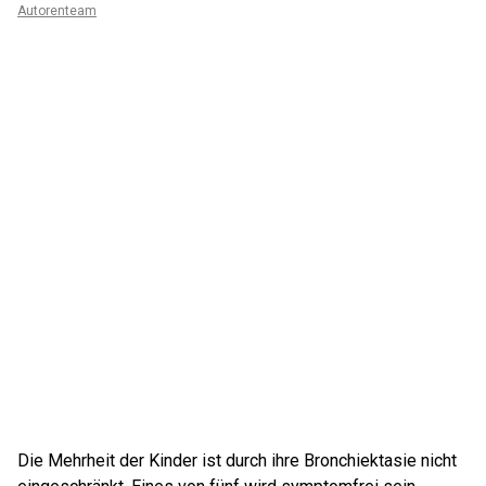
Autorenteam
Die Mehrheit der Kinder ist durch ihre Bronchiektasie nicht