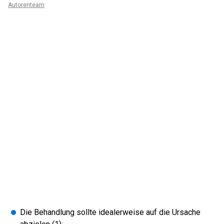
Autorenteam
Die Behandlung sollte idealerweise auf die Ursache