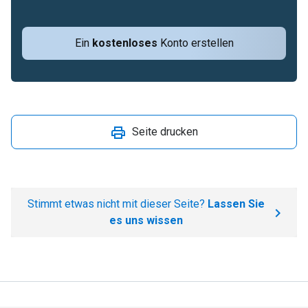
Ein
kostenloses
Konto erstellen
Seite drucken
Stimmt etwas nicht mit dieser Seite?
Lassen Sie
es uns wissen