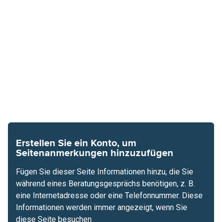
Erstellen Sie ein Konto, um
Seitenanmerkungen hinzuzufügen
Fügen Sie dieser Seite Informationen hinzu, die Sie
während eines Beratungsgesprächs benötigen, z. B.
eine Internetadresse oder eine Telefonnummer. Diese
Informationen werden immer angezeigt, wenn Sie
diese Seite besuchen