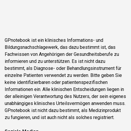
GPnotebook ist ein klinisches Informations- und
Bildungsnachschlagewerk, das dazu bestimmt ist, das
Fachwissen von Angehörigen der Gesundheitsberufe zu
informieren und zu unterstützen. Es ist nicht dazu
bestimmt, als Diagnose- oder Behandlungsinstrument für
einzelne Patienten verwendet zu werden. Bitte geben Sie
keine identifizierbaren oder patientenspezifischen
Informationen ein. Alle klinischen Entscheidungen liegen in
der alleinigen Verantwortung des Nutzers, der sein eigenes
unabhängiges klinisches Urteilsvermögen anwenden muss.
GPnotebook ist nicht dazu bestimmt, als Medizinprodukt
zu fungieren, und ist auch nicht als solches registriert.