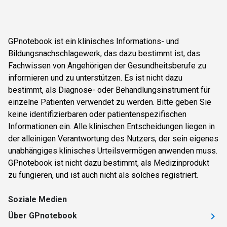
GPnotebook ist ein klinisches Informations- und
Bildungsnachschlagewerk, das dazu bestimmt ist, das
Fachwissen von Angehörigen der Gesundheitsberufe zu
informieren und zu unterstützen. Es ist nicht dazu
bestimmt, als Diagnose- oder Behandlungsinstrument für
einzelne Patienten verwendet zu werden. Bitte geben Sie
keine identifizierbaren oder patientenspezifischen
Informationen ein. Alle klinischen Entscheidungen liegen in
der alleinigen Verantwortung des Nutzers, der sein eigenes
unabhängiges klinisches Urteilsvermögen anwenden muss.
GPnotebook ist nicht dazu bestimmt, als Medizinprodukt
zu fungieren, und ist auch nicht als solches registriert.
Soziale Medien
Über GPnotebook