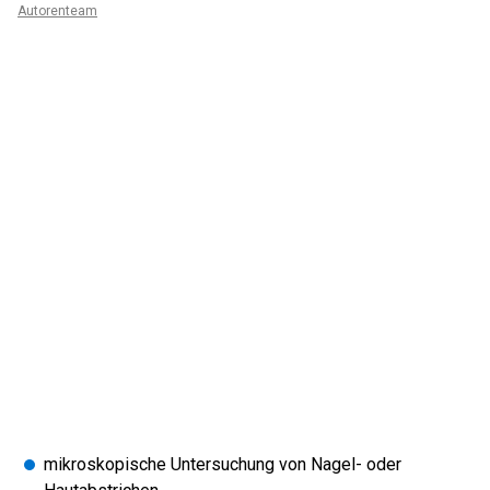
Autorenteam
mikroskopische Untersuchung von Nagel- oder