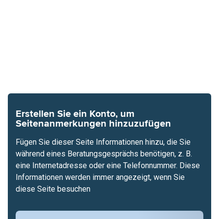
Erstellen Sie ein Konto, um
Seitenanmerkungen hinzuzufügen
Fügen Sie dieser Seite Informationen hinzu, die Sie
während eines Beratungsgesprächs benötigen, z. B.
eine Internetadresse oder eine Telefonnummer. Diese
Informationen werden immer angezeigt, wenn Sie
diese Seite besuchen