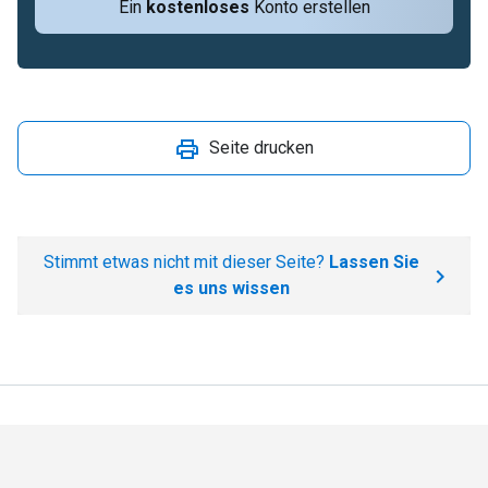
Ein
kostenloses
Konto erstellen
Seite drucken
Stimmt etwas nicht mit dieser Seite?
Lassen Sie
es uns wissen