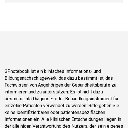
GPnotebook ist ein klinisches Informations- und
Bildungsnachschlagewerk, das dazu bestimmt ist, das
Fachwissen von Angehörigen der Gesundheitsberufe zu
informieren und zu unterstützen. Es ist nicht dazu
bestimmt, als Diagnose- oder Behandlungsinstrument für
einzelne Patienten verwendet zu werden. Bitte geben Sie
keine identifizierbaren oder patientenspezifischen
Informationen ein. Alle klinischen Entscheidungen liegen in
der alleinigen Verantwortung des Nutzers, der sein eigenes