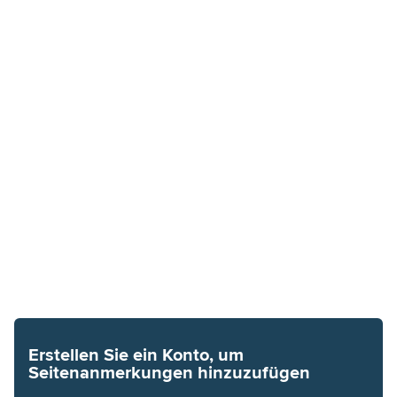
Erstellen Sie ein Konto, um
Seitenanmerkungen hinzuzufügen