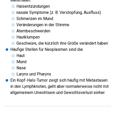
Merkmalen:
Halsentzündungen
nasale Symptome (z. B. Verstopfung, Ausfluss)
Schmerzen im Mund
Veränderungen in der Stimme
Atembeschwerden
Hautklumpen
Geschwüre, die kürzlich ihre Größe verändert haben
Häufige Stellen für Neoplasmen sind die
Haut
Mund
Nase
Larynx und Pharynx
Ein Kopf-Hals-Tumor zeigt sich häufig mit Metastasen
in den Lymphknoten, geht aber normalerweise nicht mit
allgemeinem Unwohlsein und Gewichtsverlust einher.