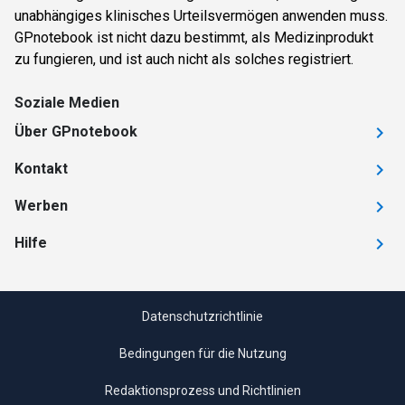
unabhängiges klinisches Urteilsvermögen anwenden muss.
GPnotebook ist nicht dazu bestimmt, als Medizinprodukt
zu fungieren, und ist auch nicht als solches registriert.
Soziale Medien
Über GPnotebook
Kontakt
Werben
Hilfe
Datenschutzrichtlinie
Bedingungen für die Nutzung
Redaktionsprozess und Richtlinien