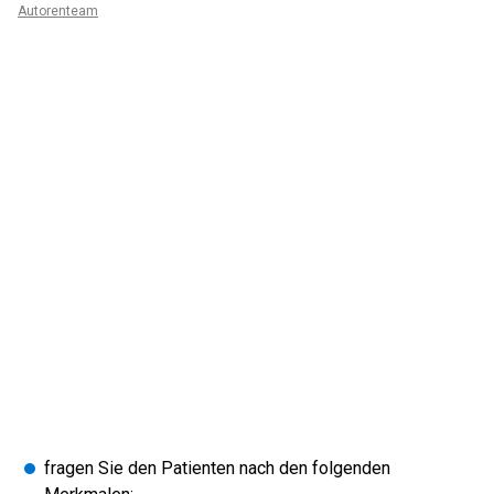
Autorenteam
fragen Sie den Patienten nach den folgenden