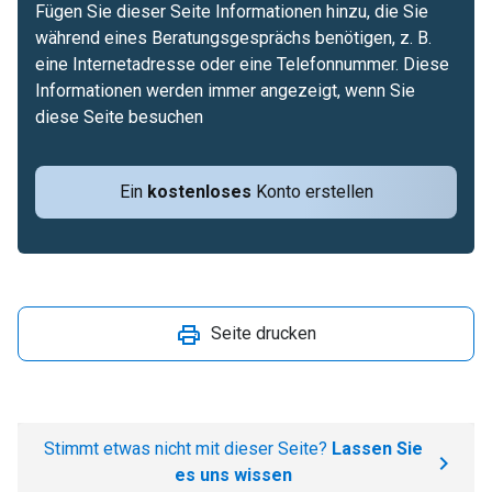
Fügen Sie dieser Seite Informationen hinzu, die Sie
während eines Beratungsgesprächs benötigen, z. B.
eine Internetadresse oder eine Telefonnummer. Diese
Informationen werden immer angezeigt, wenn Sie
diese Seite besuchen
Ein
kostenloses
Konto erstellen
Seite drucken
Stimmt etwas nicht mit dieser Seite?
Lassen Sie
es uns wissen