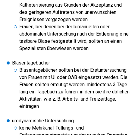
Katheterisierung aus Gründen der Akzeptanz und
des geringeren Auftretens von unerwünschten
Ereignissen vorgezogen werden
Frauen, bei denen bei der bimanuellen oder
abdominalen Untersuchung nach der Entleerung eine
tastbare Blase festgestellt wird, sollten an einen
Spezialisten überwiesen werden.
Blasentagebücher
Blasentagebücher sollten bei der Erstuntersuchung
von Frauen mit UI oder OAB eingesetzt werden. Die
Frauen sollten ermutigt werden, mindestens 3 Tage
lang ein Tagebuch zu führen, in dem sie ihre üblichen
Aktivitäten, wie z. B. Arbeits- und Freizeittage,
eintragen
urodynamische Untersuchung
keine Mehrkanal-Füllungs- und