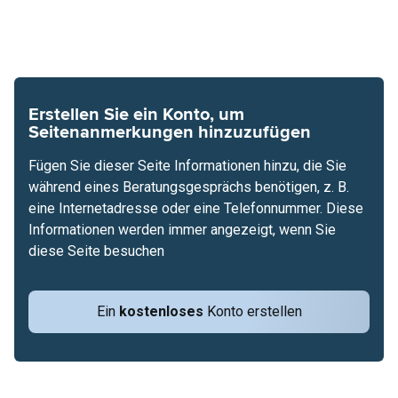
Erstellen Sie ein Konto, um
Seitenanmerkungen hinzuzufügen
Fügen Sie dieser Seite Informationen hinzu, die Sie
während eines Beratungsgesprächs benötigen, z. B.
eine Internetadresse oder eine Telefonnummer. Diese
Informationen werden immer angezeigt, wenn Sie
diese Seite besuchen
Ein
kostenloses
Konto erstellen