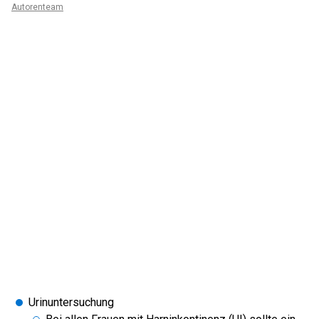
Autorenteam
Urinuntersuchung