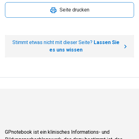
Seite drucken
Stimmt etwas nicht mit dieser Seite?
Lassen Sie
es uns wissen
GPnotebook ist ein klinisches Informations- und