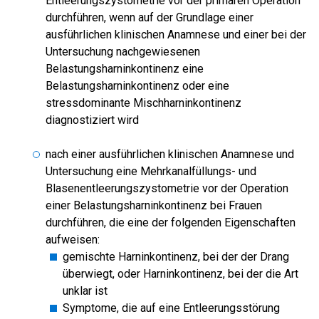
Entleerungszystometrie vor der primären Operation
durchführen, wenn auf der Grundlage einer
ausführlichen klinischen Anamnese und einer bei der
Untersuchung nachgewiesenen
Belastungsharninkontinenz eine
Belastungsharninkontinenz oder eine
stressdominante Mischharninkontinenz
diagnostiziert wird
nach einer ausführlichen klinischen Anamnese und
Untersuchung eine Mehrkanalfüllungs- und
Blasenentleerungszystometrie vor der Operation
einer Belastungsharninkontinenz bei Frauen
durchführen, die eine der folgenden Eigenschaften
aufweisen:
gemischte Harninkontinenz, bei der der Drang
überwiegt, oder Harninkontinenz, bei der die Art
unklar ist
Symptome, die auf eine Entleerungsstörung