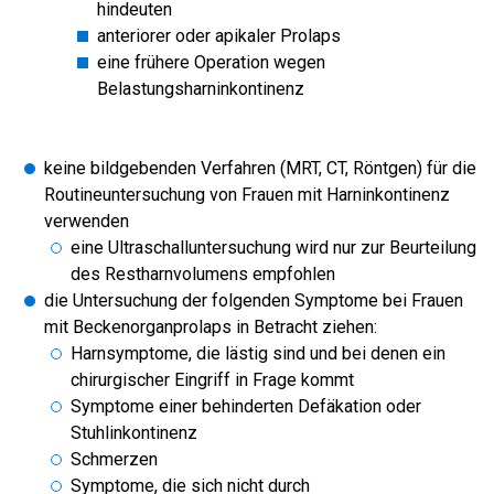
hindeuten
anteriorer oder apikaler Prolaps
eine frühere Operation wegen
Belastungsharninkontinenz
keine bildgebenden Verfahren (MRT, CT, Röntgen) für die
Routineuntersuchung von Frauen mit Harninkontinenz
verwenden
eine Ultraschalluntersuchung wird nur zur Beurteilung
des Restharnvolumens empfohlen
die Untersuchung der folgenden Symptome bei Frauen
mit Beckenorganprolaps in Betracht ziehen:
Harnsymptome, die lästig sind und bei denen ein
chirurgischer Eingriff in Frage kommt
Symptome einer behinderten Defäkation oder
Stuhlinkontinenz
Schmerzen
Symptome, die sich nicht durch