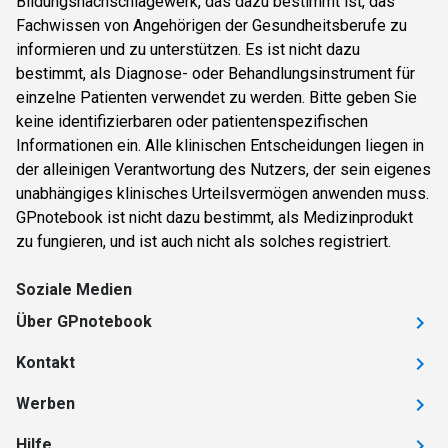
Bildungsnachschlagewerk, das dazu bestimmt ist, das
Fachwissen von Angehörigen der Gesundheitsberufe zu
informieren und zu unterstützen. Es ist nicht dazu
bestimmt, als Diagnose- oder Behandlungsinstrument für
einzelne Patienten verwendet zu werden. Bitte geben Sie
keine identifizierbaren oder patientenspezifischen
Informationen ein. Alle klinischen Entscheidungen liegen in
der alleinigen Verantwortung des Nutzers, der sein eigenes
unabhängiges klinisches Urteilsvermögen anwenden muss.
GPnotebook ist nicht dazu bestimmt, als Medizinprodukt
zu fungieren, und ist auch nicht als solches registriert.
Soziale Medien
Über GPnotebook
Kontakt
Werben
Hilfe