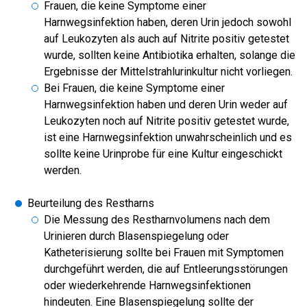
Frauen, die keine Symptome einer
Harnwegsinfektion haben, deren Urin jedoch sowohl
auf Leukozyten als auch auf Nitrite positiv getestet
wurde, sollten keine Antibiotika erhalten, solange die
Ergebnisse der Mittelstrahlurinkultur nicht vorliegen.
Bei Frauen, die keine Symptome einer
Harnwegsinfektion haben und deren Urin weder auf
Leukozyten noch auf Nitrite positiv getestet wurde,
ist eine Harnwegsinfektion unwahrscheinlich und es
sollte keine Urinprobe für eine Kultur eingeschickt
werden.
Beurteilung des Restharns
Die Messung des Restharnvolumens nach dem
Urinieren durch Blasenspiegelung oder
Katheterisierung sollte bei Frauen mit Symptomen
durchgeführt werden, die auf Entleerungsstörungen
oder wiederkehrende Harnwegsinfektionen
hindeuten. Eine Blasenspiegelung sollte der