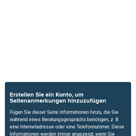
Erstellen Sie ein Konto, um
Seitenanmerkungen hinzuzufügen
Fügen Sie dieser Seite Informationen hinzu, die Sie
während eines Beratungsgesprächs benötigen, z. B.
eine Internetadresse oder eine Telefonnummer. Diese
Informationen werden immer angezeigt, wenn Sie