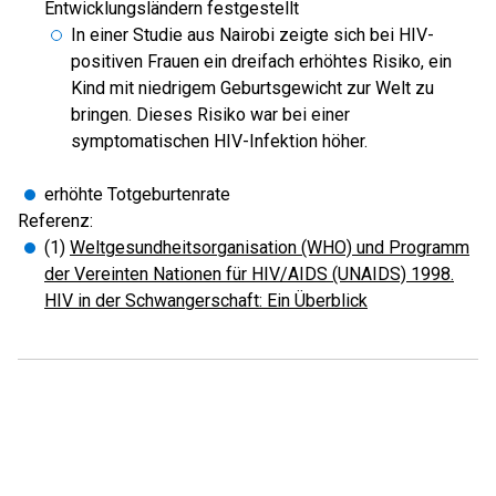
Entwicklungsländern festgestellt
In einer Studie aus Nairobi zeigte sich bei HIV-
positiven Frauen ein dreifach erhöhtes Risiko, ein
Kind mit niedrigem Geburtsgewicht zur Welt zu
bringen. Dieses Risiko war bei einer
symptomatischen HIV-Infektion höher.
erhöhte Totgeburtenrate
Referenz:
(1)
Weltgesundheitsorganisation (WHO) und Programm
der Vereinten Nationen für HIV/AIDS (UNAIDS) 1998.
HIV in der Schwangerschaft: Ein Überblick