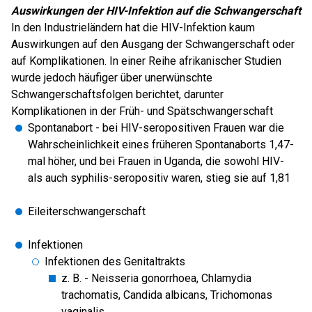
Auswirkungen der HIV-Infektion auf die Schwangerschaft
In den Industrieländern hat die HIV-Infektion kaum
Auswirkungen auf den Ausgang der Schwangerschaft oder
auf Komplikationen. In einer Reihe afrikanischer Studien
wurde jedoch häufiger über unerwünschte
Schwangerschaftsfolgen berichtet, darunter
Komplikationen in der Früh- und Spätschwangerschaft
Spontanabort - bei HIV-seropositiven Frauen war die
Wahrscheinlichkeit eines früheren Spontanaborts 1,47-
mal höher, und bei Frauen in Uganda, die sowohl HIV-
als auch syphilis-seropositiv waren, stieg sie auf 1,81
Eileiterschwangerschaft
Infektionen
Infektionen des Genitaltrakts
z. B. - Neisseria gonorrhoea, Chlamydia
trachomatis, Candida albicans, Trichomonas
vaginalis