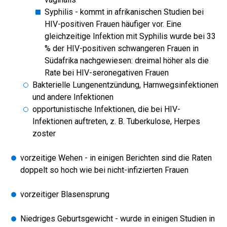
Syphilis - kommt in afrikanischen Studien bei
HIV-positiven Frauen häufiger vor. Eine
gleichzeitige Infektion mit Syphilis wurde bei 33
% der HIV-positiven schwangeren Frauen in
Südafrika nachgewiesen: dreimal höher als die
Rate bei HIV-seronegativen Frauen
Bakterielle Lungenentzündung, Harnwegsinfektionen
und andere Infektionen
opportunistische Infektionen, die bei HIV-
Infektionen auftreten, z. B. Tuberkulose, Herpes
zoster
vorzeitige Wehen - in einigen Berichten sind die Raten
doppelt so hoch wie bei nicht-infizierten Frauen
vorzeitiger Blasensprung
Niedriges Geburtsgewicht - wurde in einigen Studien in