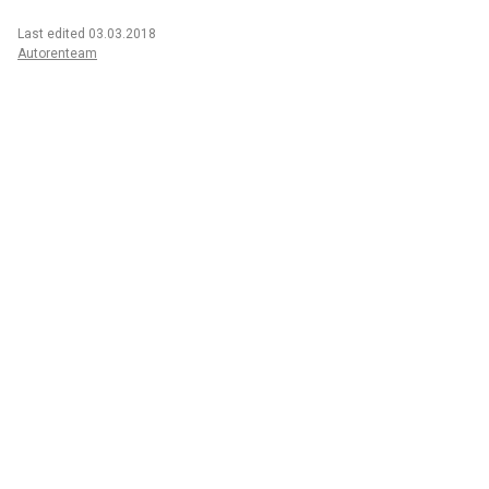
Last edited 03.03.2018
Autorenteam