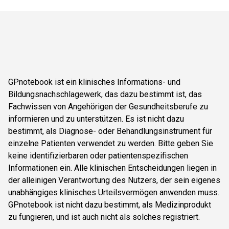
GPnotebook ist ein klinisches Informations- und
Bildungsnachschlagewerk, das dazu bestimmt ist, das
Fachwissen von Angehörigen der Gesundheitsberufe zu
informieren und zu unterstützen. Es ist nicht dazu
bestimmt, als Diagnose- oder Behandlungsinstrument für
einzelne Patienten verwendet zu werden. Bitte geben Sie
keine identifizierbaren oder patientenspezifischen
Informationen ein. Alle klinischen Entscheidungen liegen in
der alleinigen Verantwortung des Nutzers, der sein eigenes
unabhängiges klinisches Urteilsvermögen anwenden muss.
GPnotebook ist nicht dazu bestimmt, als Medizinprodukt
zu fungieren, und ist auch nicht als solches registriert.