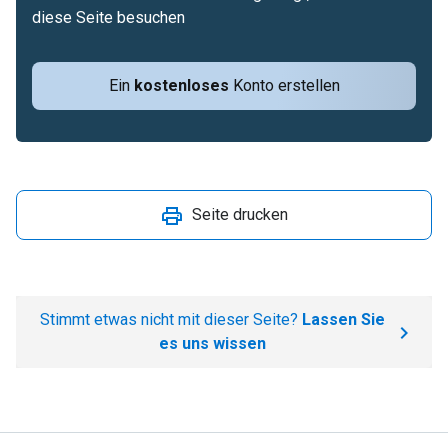
diese Seite besuchen
Ein
kostenloses
Konto erstellen
Seite drucken
Stimmt etwas nicht mit dieser Seite?
Lassen Sie
es uns wissen