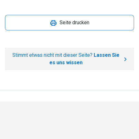
Seite drucken
Stimmt etwas nicht mit dieser Seite?
Lassen Sie
es uns wissen