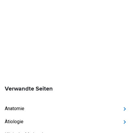
Verwandte Seiten
Anatomie
Ätiologie