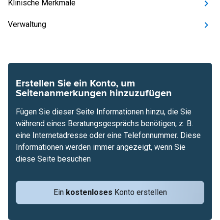
Klinische Merkmale
Verwaltung
Erstellen Sie ein Konto, um
Seitenanmerkungen hinzuzufügen
Fügen Sie dieser Seite Informationen hinzu, die Sie
während eines Beratungsgesprächs benötigen, z. B.
eine Internetadresse oder eine Telefonnummer. Diese
Informationen werden immer angezeigt, wenn Sie
diese Seite besuchen
Ein
kostenloses
Konto erstellen