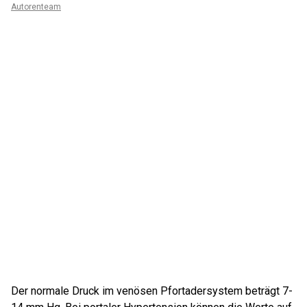
Autorenteam
Der normale Druck im venösen Pfortadersystem beträgt 7-