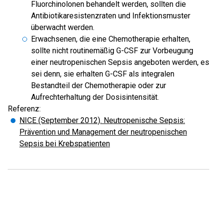
Fluorchinolonen behandelt werden, sollten die
Antibiotikaresistenzraten und Infektionsmuster
überwacht werden.
Erwachsenen, die eine Chemotherapie erhalten,
sollte nicht routinemäßig G-CSF zur Vorbeugung
einer neutropenischen Sepsis angeboten werden, es
sei denn, sie erhalten G-CSF als integralen
Bestandteil der Chemotherapie oder zur
Aufrechterhaltung der Dosisintensität.
Referenz:
NICE (September 2012). Neutropenische Sepsis:
Prävention und Management der neutropenischen
Sepsis bei Krebspatienten