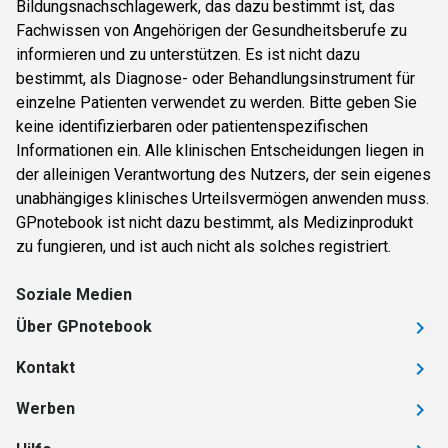
Bildungsnachschlagewerk, das dazu bestimmt ist, das
Fachwissen von Angehörigen der Gesundheitsberufe zu
informieren und zu unterstützen. Es ist nicht dazu
bestimmt, als Diagnose- oder Behandlungsinstrument für
einzelne Patienten verwendet zu werden. Bitte geben Sie
keine identifizierbaren oder patientenspezifischen
Informationen ein. Alle klinischen Entscheidungen liegen in
der alleinigen Verantwortung des Nutzers, der sein eigenes
unabhängiges klinisches Urteilsvermögen anwenden muss.
GPnotebook ist nicht dazu bestimmt, als Medizinprodukt
zu fungieren, und ist auch nicht als solches registriert.
Soziale Medien
Über GPnotebook
Kontakt
Werben