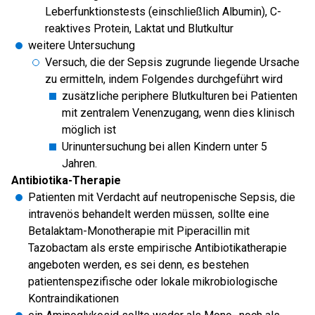
Leberfunktionstests (einschließlich Albumin), C-
reaktives Protein, Laktat und Blutkultur
weitere Untersuchung
Versuch, die der Sepsis zugrunde liegende Ursache
zu ermitteln, indem Folgendes durchgeführt wird
zusätzliche periphere Blutkulturen bei Patienten
mit zentralem Venenzugang, wenn dies klinisch
möglich ist
Urinuntersuchung bei allen Kindern unter 5
Jahren.
Antibiotika-Therapie
Patienten mit Verdacht auf neutropenische Sepsis, die
intravenös behandelt werden müssen, sollte eine
Betalaktam-Monotherapie mit Piperacillin mit
Tazobactam als erste empirische Antibiotikatherapie
angeboten werden, es sei denn, es bestehen
patientenspezifische oder lokale mikrobiologische
Kontraindikationen