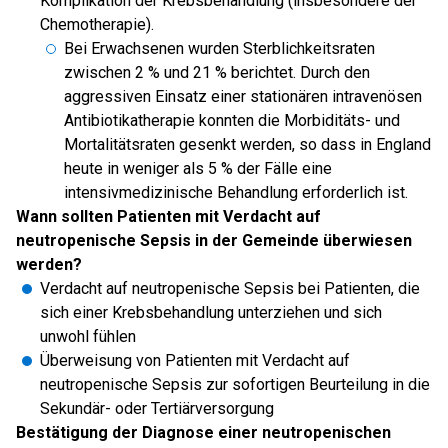
Komplikation der Krebsbehandlung (insbesondere der
Chemotherapie).
Bei Erwachsenen wurden Sterblichkeitsraten
zwischen 2 % und 21 % berichtet. Durch den
aggressiven Einsatz einer stationären intravenösen
Antibiotikatherapie konnten die Morbiditäts- und
Mortalitätsraten gesenkt werden, so dass in England
heute in weniger als 5 % der Fälle eine
intensivmedizinische Behandlung erforderlich ist.
Wann sollten Patienten mit Verdacht auf
neutropenische Sepsis in der Gemeinde überwiesen
werden?
Verdacht auf neutropenische Sepsis bei Patienten, die
sich einer Krebsbehandlung unterziehen und sich
unwohl fühlen
Überweisung von Patienten mit Verdacht auf
neutropenische Sepsis zur sofortigen Beurteilung in die
Sekundär- oder Tertiärversorgung
Bestätigung der Diagnose einer neutropenischen