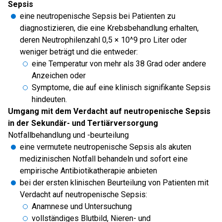
Sepsis
eine neutropenische Sepsis bei Patienten zu
diagnostizieren, die eine Krebsbehandlung erhalten,
deren Neutrophilenzahl 0,5 × 10^9 pro Liter oder
weniger beträgt und die entweder:
eine Temperatur von mehr als 38 Grad oder andere
Anzeichen oder
Symptome, die auf eine klinisch signifikante Sepsis
hindeuten.
Umgang mit dem Verdacht auf neutropenische Sepsis
in der Sekundär- und Tertiärversorgung
Notfallbehandlung und -beurteilung
eine vermutete neutropenische Sepsis als akuten
medizinischen Notfall behandeln und sofort eine
empirische Antibiotikatherapie anbieten
bei der ersten klinischen Beurteilung von Patienten mit
Verdacht auf neutropenische Sepsis:
Anamnese und Untersuchung
vollständiges Blutbild, Nieren- und