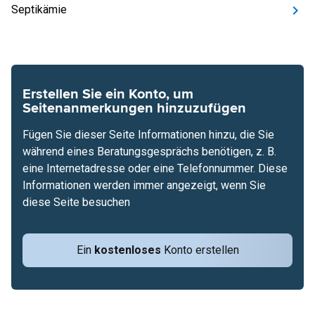
Septikämie
Erstellen Sie ein Konto, um
Seitenanmerkungen hinzuzufügen
Fügen Sie dieser Seite Informationen hinzu, die Sie
während eines Beratungsgesprächs benötigen, z. B.
eine Internetadresse oder eine Telefonnummer. Diese
Informationen werden immer angezeigt, wenn Sie
diese Seite besuchen
Ein
kostenloses
Konto erstellen