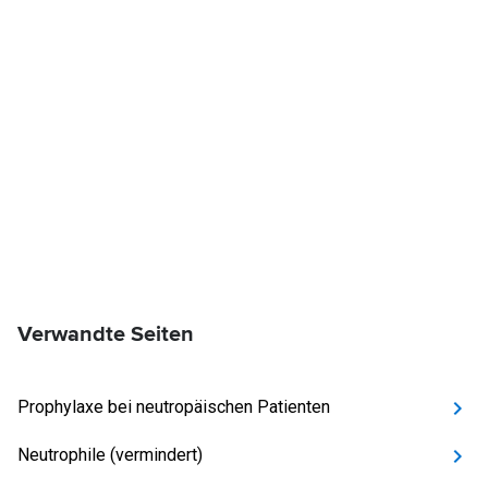
Verwandte Seiten
Prophylaxe bei neutropäischen Patienten
Neutrophile (vermindert)