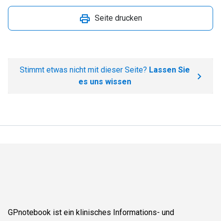
Seite drucken
Stimmt etwas nicht mit dieser Seite?
Lassen Sie
es uns wissen
GPnotebook ist ein klinisches Informations- und