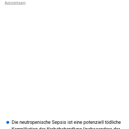
Autorenteam
Die neutropenische Sepsis ist eine potenziell tödliche