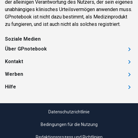
der alleinigen Verantwortung des Nutzers, der sein eigenes
unabhängiges klinisches Urteilsvermögen anwenden muss.
GPnotebook ist nicht dazu bestimmt, als Medizinprodukt
zu fungieren, und ist auch nicht als solches registriert.
Soziale Medien
Über GPnotebook
Kontakt
Werben
Hilfe
Datenschutzrichtlinie
Bedingungen für die Nutzung
Redaktionsprozess und Richtlinien