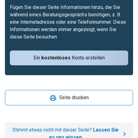
Fügen Sie dieser Seite Informationen hinzu, die Sie
während eines Beratungsgesprächs benötigen, z. B.
eine Internetadresse oder eine Telefonnummer. Diese
Informationen werden immer angezeigt, wenn Sie
diese Seite besuchen
Ein
kostenloses
Konto erstellen
Seite drucken
Stimmt etwas nicht mit dieser Seite?
Lassen Sie
es uns wissen