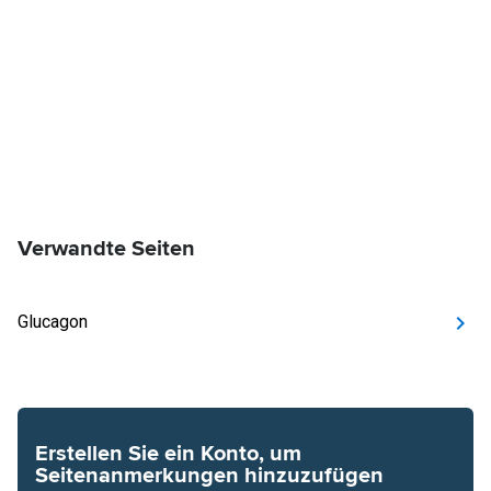
Verwandte Seiten
Glucagon
Erstellen Sie ein Konto, um
Seitenanmerkungen hinzuzufügen