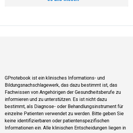
GPnotebook ist ein klinisches Informations- und
Bildungsnachschlagewerk, das dazu bestimmt ist, das
Fachwissen von Angehörigen der Gesundheitsberufe zu
informieren und zu unterstützen. Es ist nicht dazu
bestimmt, als Diagnose- oder Behandlungsinstrument für
einzelne Patienten verwendet zu werden. Bitte geben Sie
keine identifizierbaren oder patientenspezifischen
Informationen ein. Alle klinischen Entscheidungen liegen in