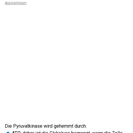
Autorenteam
Die Pyruvatkinase wird gehemmt durch: