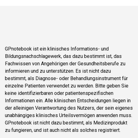
GPnotebook ist ein klinisches Informations- und
Bildungsnachschlagewerk, das dazu bestimmt ist, das
Fachwissen von Angehörigen der Gesundheitsberufe zu
informieren und zu unterstützen. Es ist nicht dazu
bestimmt, als Diagnose- oder Behandlungsinstrument für
einzelne Patienten verwendet zu werden. Bitte geben Sie
keine identifizierbaren oder patientenspezifischen
Informationen ein. Alle klinischen Entscheidungen liegen in
der alleinigen Verantwortung des Nutzers, der sein eigenes
unabhängiges klinisches Urteilsvermögen anwenden muss.
GPnotebook ist nicht dazu bestimmt, als Medizinprodukt
zu fungieren, und ist auch nicht als solches registriert.