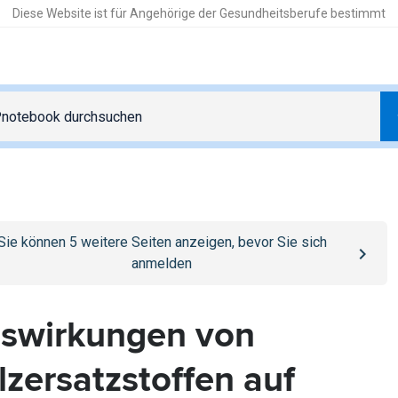
Diese Website ist für Angehörige der Gesundheitsberufe bestimmt
o
/anmelden
page
Sie können
5
weitere Seiten anzeigen, bevor Sie sich
anmelden
swirkungen von
lzersatzstoffen auf