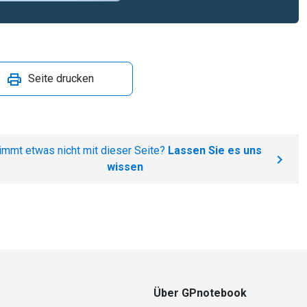
Seite drucken
immt etwas nicht mit dieser Seite?
Lassen Sie es uns
wissen
Über GPnotebook