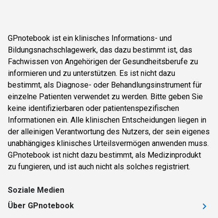
GPnotebook ist ein klinisches Informations- und
Bildungsnachschlagewerk, das dazu bestimmt ist, das
Fachwissen von Angehörigen der Gesundheitsberufe zu
informieren und zu unterstützen. Es ist nicht dazu
bestimmt, als Diagnose- oder Behandlungsinstrument für
einzelne Patienten verwendet zu werden. Bitte geben Sie
keine identifizierbaren oder patientenspezifischen
Informationen ein. Alle klinischen Entscheidungen liegen in
der alleinigen Verantwortung des Nutzers, der sein eigenes
unabhängiges klinisches Urteilsvermögen anwenden muss.
GPnotebook ist nicht dazu bestimmt, als Medizinprodukt
zu fungieren, und ist auch nicht als solches registriert.
Soziale Medien
Über GPnotebook