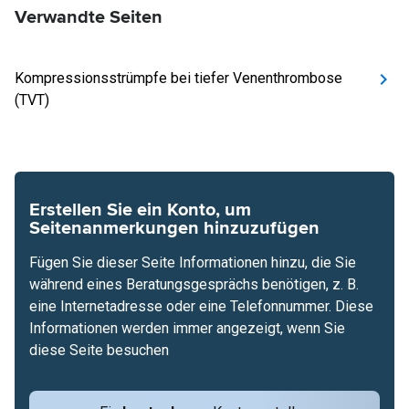
Verwandte Seiten
Kompressionsstrümpfe bei tiefer Venenthrombose
(TVT)
Erstellen Sie ein Konto, um
Seitenanmerkungen hinzuzufügen
Fügen Sie dieser Seite Informationen hinzu, die Sie
während eines Beratungsgesprächs benötigen, z. B.
eine Internetadresse oder eine Telefonnummer. Diese
Informationen werden immer angezeigt, wenn Sie
diese Seite besuchen