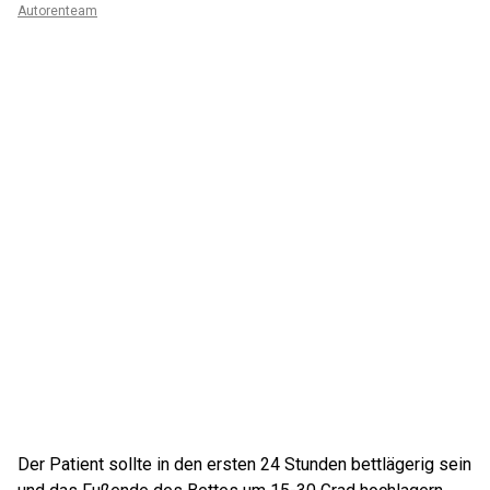
Autorenteam
Der Patient sollte in den ersten 24 Stunden bettlägerig sein