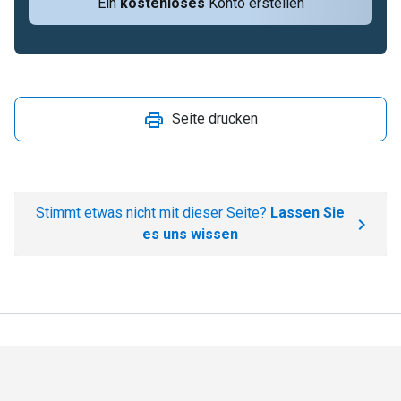
Ein
kostenloses
Konto erstellen
Seite drucken
Stimmt etwas nicht mit dieser Seite?
Lassen Sie
es uns wissen