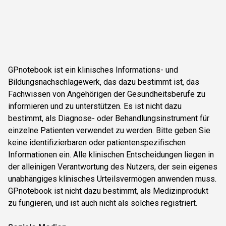
GPnotebook ist ein klinisches Informations- und
Bildungsnachschlagewerk, das dazu bestimmt ist, das
Fachwissen von Angehörigen der Gesundheitsberufe zu
informieren und zu unterstützen. Es ist nicht dazu
bestimmt, als Diagnose- oder Behandlungsinstrument für
einzelne Patienten verwendet zu werden. Bitte geben Sie
keine identifizierbaren oder patientenspezifischen
Informationen ein. Alle klinischen Entscheidungen liegen in
der alleinigen Verantwortung des Nutzers, der sein eigenes
unabhängiges klinisches Urteilsvermögen anwenden muss.
GPnotebook ist nicht dazu bestimmt, als Medizinprodukt
zu fungieren, und ist auch nicht als solches registriert.