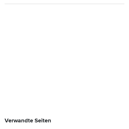
Verwandte Seiten