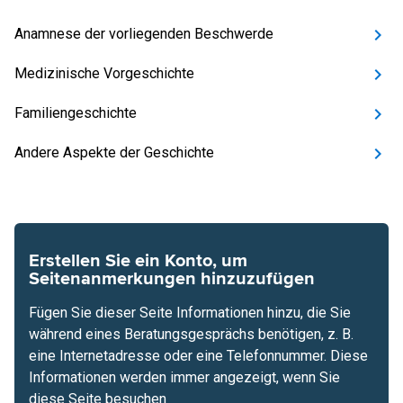
Anamnese der vorliegenden Beschwerde
Medizinische Vorgeschichte
Familiengeschichte
Andere Aspekte der Geschichte
Erstellen Sie ein Konto, um
Seitenanmerkungen hinzuzufügen
Fügen Sie dieser Seite Informationen hinzu, die Sie
während eines Beratungsgesprächs benötigen, z. B.
eine Internetadresse oder eine Telefonnummer. Diese
Informationen werden immer angezeigt, wenn Sie
diese Seite besuchen