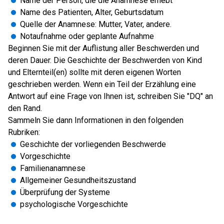
Name der Person, die die Anamnese erhebt
Name des Patienten, Alter, Geburtsdatum
Quelle der Anamnese: Mutter, Vater, andere.
Notaufnahme oder geplante Aufnahme
Beginnen Sie mit der Auflistung aller Beschwerden und
deren Dauer. Die Geschichte der Beschwerden von Kind
und Elternteil(en) sollte mit deren eigenen Worten
geschrieben werden. Wenn ein Teil der Erzählung eine
Antwort auf eine Frage von Ihnen ist, schreiben Sie "DQ" an
den Rand.
Sammeln Sie dann Informationen in den folgenden
Rubriken:
Geschichte der vorliegenden Beschwerde
Vorgeschichte
Familienanamnese
Allgemeiner Gesundheitszustand
Überprüfung der Systeme
psychologische Vorgeschichte