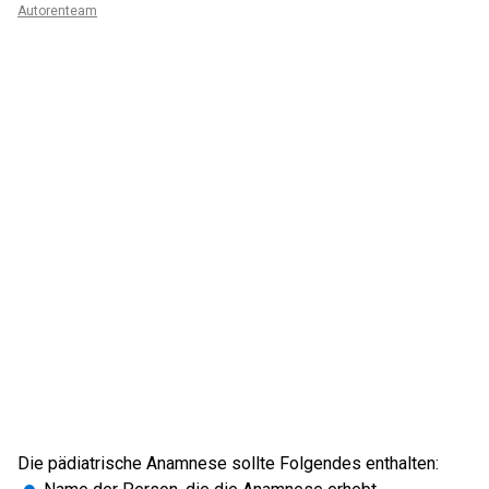
Autorenteam
Die pädiatrische Anamnese sollte Folgendes enthalten: