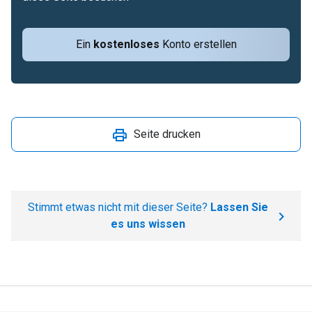
Ein
kostenloses
Konto erstellen
Seite drucken
Stimmt etwas nicht mit dieser Seite?
Lassen Sie
es uns wissen