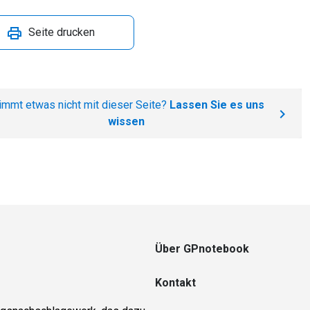
Seite drucken
immt etwas nicht mit dieser Seite?
Lassen Sie es uns
wissen
Über GPnotebook
Kontakt