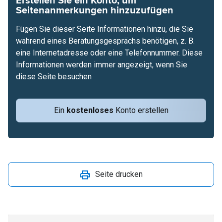
Erstellen Sie ein Konto, um
Seitenanmerkungen hinzuzufügen
Fügen Sie dieser Seite Informationen hinzu, die Sie
während eines Beratungsgesprächs benötigen, z. B.
eine Internetadresse oder eine Telefonnummer. Diese
Informationen werden immer angezeigt, wenn Sie
diese Seite besuchen
Ein
kostenloses
Konto erstellen
Seite drucken