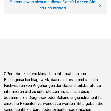
Stimmt etwas nicht mit dieser Seite?
Lassen Sie
es uns wissen
GPnotebook ist ein klinisches Informations- und
Bildungsnachschlagewerk, das dazu bestimmt ist, das
Fachwissen von Angehörigen der Gesundheitsberufe zu
informieren und zu unterstützen. Es ist nicht dazu
bestimmt, als Diagnose- oder Behandlungsinstrument für
einzelne Patienten verwendet zu werden. Bitte geben Sie
keine identifizierbaren oder patientenspezifischen