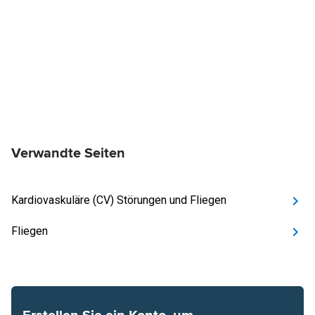
Verwandte Seiten
Kardiovaskuläre (CV) Störungen und Fliegen
Fliegen