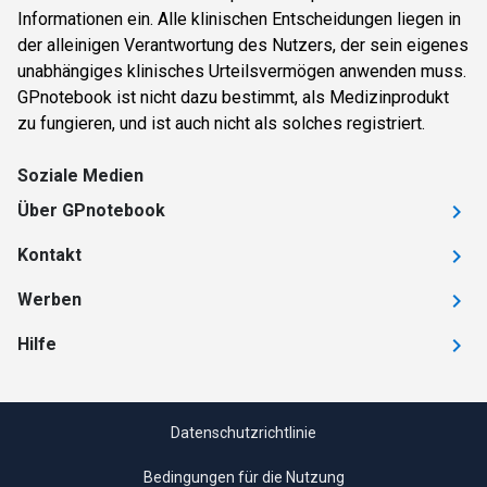
Informationen ein. Alle klinischen Entscheidungen liegen in
der alleinigen Verantwortung des Nutzers, der sein eigenes
unabhängiges klinisches Urteilsvermögen anwenden muss.
GPnotebook ist nicht dazu bestimmt, als Medizinprodukt
zu fungieren, und ist auch nicht als solches registriert.
Soziale Medien
Über GPnotebook
Kontakt
Werben
Hilfe
Datenschutzrichtlinie
Bedingungen für die Nutzung