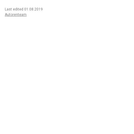
Last edited 01.08.2019
Autorenteam