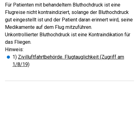
Für Patienten mit behandeltem Bluthochdruck ist eine
Flugreise nicht kontraindiziert, solange der Bluthochdruck
gut eingestellt ist und der Patient daran erinnert wird, seine
Medikamente auf dem Flug mitzuführen.
Unkontrollierter Bluthochdruck ist eine Kontraindikation für
das Fliegen.
Hinweis:
1)
Zivilluftfahrtbehörde. Flugtauglichkeit (Zugriff am
1/8/19)