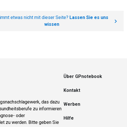
immt etwas nicht mit dieser Seite?
Lassen Sie es uns
wissen
Über GPnotebook
Kontakt
ungsnachschlagewerk, das dazu
Werben
sundheitsberufe zu informieren
iagnose- oder
Hilfe
et zu werden. Bitte geben Sie