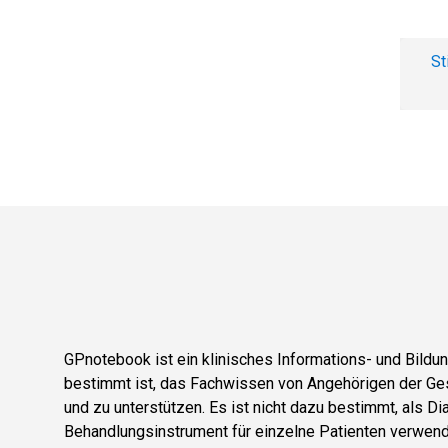
St
GPnotebook ist ein klinisches Informations- und Bild
bestimmt ist, das Fachwissen von Angehörigen der Ge
und zu unterstützen. Es ist nicht dazu bestimmt, als D
Behandlungsinstrument für einzelne Patienten verwend