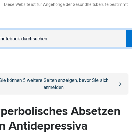
Diese Website ist für Angehörige der Gesundheitsberufe bestimmt
o
/anmelden
page
Sie können
5
weitere Seiten anzeigen, bevor Sie sich
anmelden
perbolisches Absetzen
n Antidepressiva