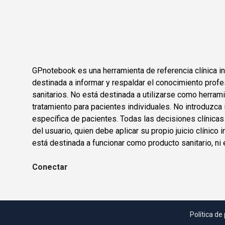
GPnotebook es una herramienta de referencia clínica in
destinada a informar y respaldar el conocimiento profe
sanitarios. No está destinada a utilizarse como herram
tratamiento para pacientes individuales. No introduzca 
específica de pacientes. Todas las decisiones clínica
del usuario, quien debe aplicar su propio juicio clínic
está destinada a funcionar como producto sanitario, ni 
Conectar
Política de