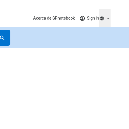
Acerca de GPnotebook
Sign in