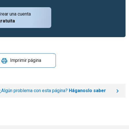
rear una cuenta
ratuita
Imprimir página
¿Algún problema con esta página?
Háganoslo saber