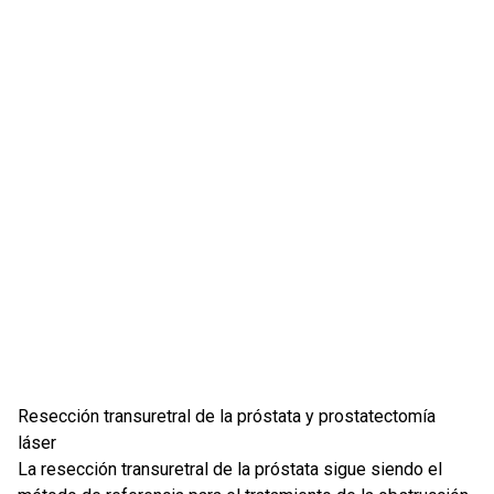
Resección transuretral de la próstata y prostatectomía
láser
La resección transuretral de la próstata sigue siendo el