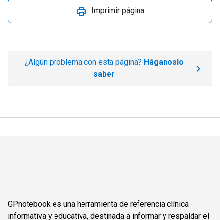
Imprimir página
¿Algún problema con esta página?
Háganoslo
saber
GPnotebook es una herramienta de referencia clínica
informativa y educativa, destinada a informar y respaldar el