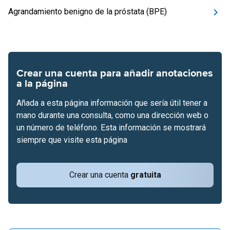
Agrandamiento benigno de la próstata (BPE)
Crear una cuenta para añadir anotaciones
a la página
Añada a esta página información que sería útil tener a
mano durante una consulta, como una dirección web o
un número de teléfono. Esta información se mostrará
siempre que visite esta página
Crear una cuenta
gratuita