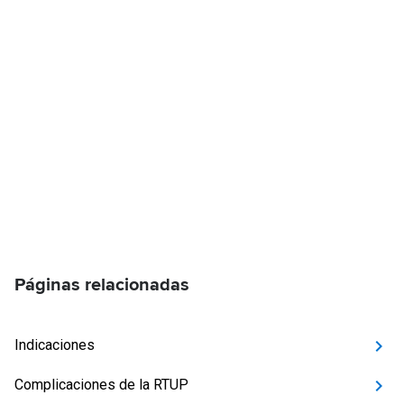
Páginas relacionadas
Indicaciones
Complicaciones de la RTUP