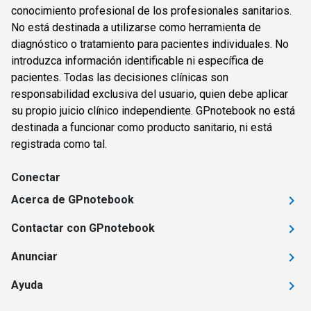
conocimiento profesional de los profesionales sanitarios.
No está destinada a utilizarse como herramienta de
diagnóstico o tratamiento para pacientes individuales. No
introduzca información identificable ni específica de
pacientes. Todas las decisiones clínicas son
responsabilidad exclusiva del usuario, quien debe aplicar
su propio juicio clínico independiente. GPnotebook no está
destinada a funcionar como producto sanitario, ni está
registrada como tal.
Conectar
Acerca de GPnotebook
Contactar con GPnotebook
Anunciar
Ayuda