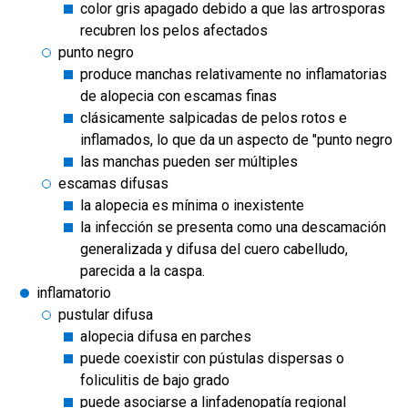
color gris apagado debido a que las artrosporas
recubren los pelos afectados
punto negro
produce manchas relativamente no inflamatorias
de alopecia con escamas finas
clásicamente salpicadas de pelos rotos e
inflamados, lo que da un aspecto de "punto negro
las manchas pueden ser múltiples
escamas difusas
la alopecia es mínima o inexistente
la infección se presenta como una descamación
generalizada y difusa del cuero cabelludo,
parecida a la caspa.
inflamatorio
pustular difusa
alopecia difusa en parches
puede coexistir con pústulas dispersas o
foliculitis de bajo grado
puede asociarse a linfadenopatía regional