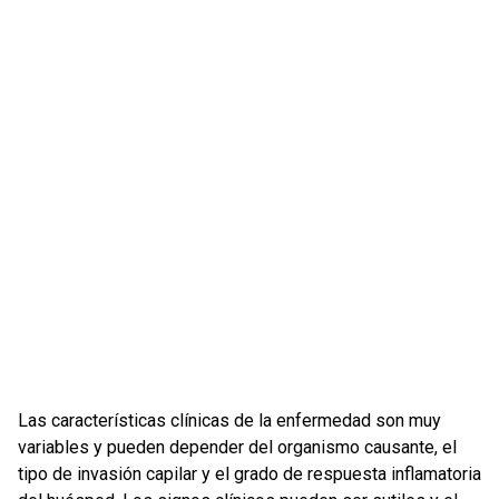
Las características clínicas de la enfermedad son muy
variables y pueden depender del organismo causante, el
tipo de invasión capilar y el grado de respuesta inflamatoria