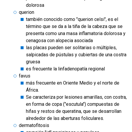
dolorosa
querion
también conocido como "querion celsi", es el
término que se da a la tiña de la cabeza que se
presenta como una masa inflamatoria dolorosa y
cenagosa con alopecia asociada
las placas pueden ser solitarias o múltiples,
salpicadas de pústulas y cubiertas de una costra
gruesa
es frecuente la linfadenopatía regional
favus
más frecuente en Oriente Medio y el norte de
África.
Se caracteriza por lesiones amarillas, con costra,
en forma de copa ("escutula") compuestas de
hifas y restos de queratina, que se desarrollan
alrededor de las aberturas foliculares.
dermatofitosis