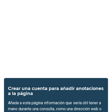
Crear una cuenta para añadir anotaciones
a la página
Añada a esta página información que sería útil tener a
mano durante una consulta, como una dirección web o