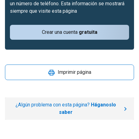
un número de teléfono. Esta información se mostrará
siempre que visite esta página
Crear una cuenta
gratuita
Imprimir página
¿Algún problema con esta página?
Háganoslo
saber