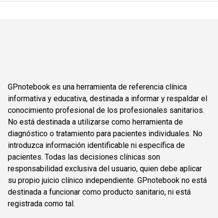
GPnotebook es una herramienta de referencia clínica
informativa y educativa, destinada a informar y respaldar el
conocimiento profesional de los profesionales sanitarios.
No está destinada a utilizarse como herramienta de
diagnóstico o tratamiento para pacientes individuales. No
introduzca información identificable ni específica de
pacientes. Todas las decisiones clínicas son
responsabilidad exclusiva del usuario, quien debe aplicar
su propio juicio clínico independiente. GPnotebook no está
destinada a funcionar como producto sanitario, ni está
registrada como tal.