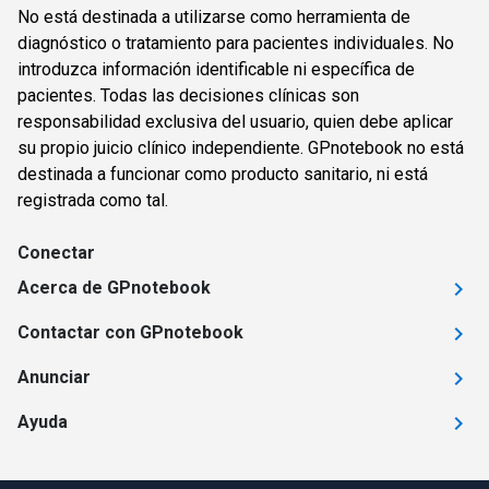
No está destinada a utilizarse como herramienta de
diagnóstico o tratamiento para pacientes individuales. No
introduzca información identificable ni específica de
pacientes. Todas las decisiones clínicas son
responsabilidad exclusiva del usuario, quien debe aplicar
su propio juicio clínico independiente. GPnotebook no está
destinada a funcionar como producto sanitario, ni está
registrada como tal.
Conectar
Acerca de GPnotebook
Contactar con GPnotebook
Anunciar
Ayuda