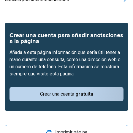
Crear una cuenta para añadir anotaciones
a la página
Añada a esta página información que sería útil tener a
mano durante una consulta, como una dirección web o
un número de teléfono. Esta información se mostrará
siempre que visite esta página
Crear una cuenta
gratuita
Imprimir página