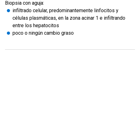
Biopsia con aguja:
infiltrado celular, predominantemente linfocitos y
células plasmáticas, en la zona acinar 1 e infiltrando
entre los hepatocitos
poco o ningún cambio graso