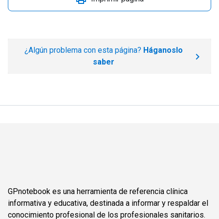
¿Algún problema con esta página?
Háganoslo
saber
GPnotebook es una herramienta de referencia clínica
informativa y educativa, destinada a informar y respaldar el
conocimiento profesional de los profesionales sanitarios.