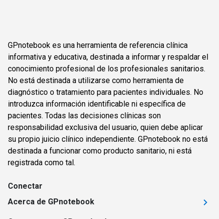
GPnotebook es una herramienta de referencia clínica
informativa y educativa, destinada a informar y respaldar el
conocimiento profesional de los profesionales sanitarios.
No está destinada a utilizarse como herramienta de
diagnóstico o tratamiento para pacientes individuales. No
introduzca información identificable ni específica de
pacientes. Todas las decisiones clínicas son
responsabilidad exclusiva del usuario, quien debe aplicar
su propio juicio clínico independiente. GPnotebook no está
destinada a funcionar como producto sanitario, ni está
registrada como tal.
Conectar
Acerca de GPnotebook