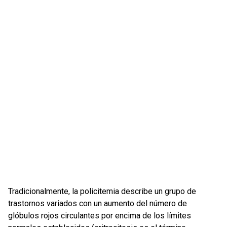
Tradicionalmente, la policitemia describe un grupo de
trastornos variados con un aumento del número de
glóbulos rojos circulantes por encima de los límites