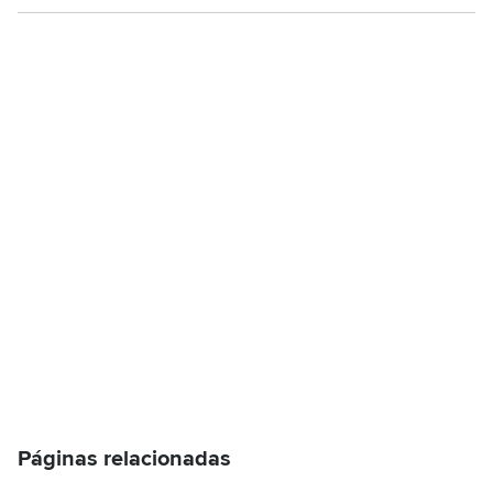
Páginas relacionadas