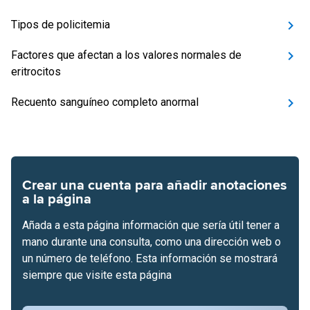
Tipos de policitemia
Factores que afectan a los valores normales de
eritrocitos
Recuento sanguíneo completo anormal
Crear una cuenta para añadir anotaciones
a la página
Añada a esta página información que sería útil tener a
mano durante una consulta, como una dirección web o
un número de teléfono. Esta información se mostrará
siempre que visite esta página