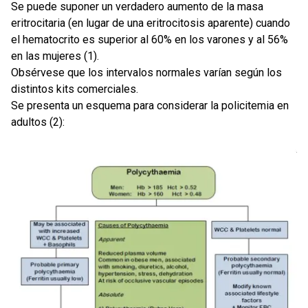
Se puede suponer un verdadero aumento de la masa
eritrocitaria (en lugar de una eritrocitosis aparente) cuando
el hematocrito es superior al 60% en los varones y al 56%
en las mujeres (1).
Obsérvese que los intervalos normales varían según los
distintos kits comerciales.
Se presenta un esquema para considerar la policitemia en
adultos (2):