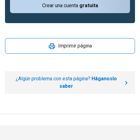
Crear una cuenta
gratuita
Imprimir página
¿Algún problema con esta página?
Háganoslo
saber