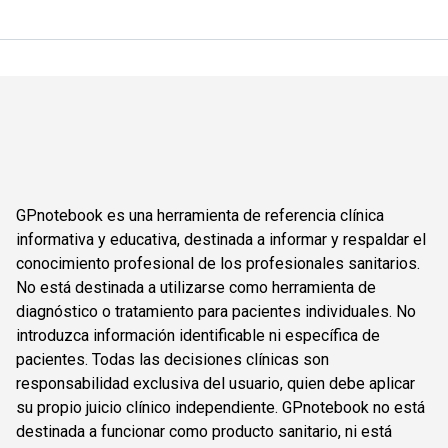
GPnotebook es una herramienta de referencia clínica
informativa y educativa, destinada a informar y respaldar el
conocimiento profesional de los profesionales sanitarios.
No está destinada a utilizarse como herramienta de
diagnóstico o tratamiento para pacientes individuales. No
introduzca información identificable ni específica de
pacientes. Todas las decisiones clínicas son
responsabilidad exclusiva del usuario, quien debe aplicar
su propio juicio clínico independiente. GPnotebook no está
destinada a funcionar como producto sanitario, ni está