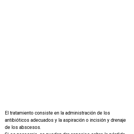
El tratamiento consiste en la administración de los
antibióticos adecuados y la aspiración o incisión y drenaje
de los abscesos.