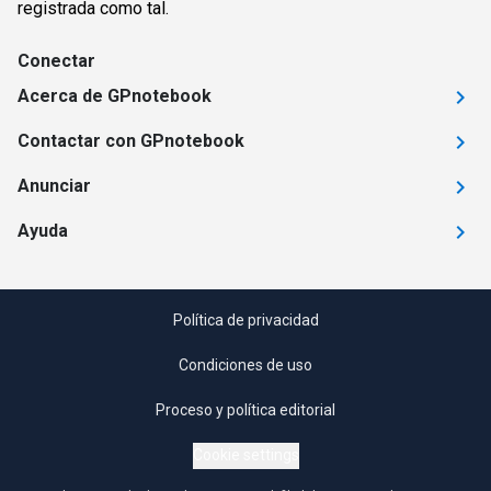
registrada como tal.
Conectar
Acerca de GPnotebook
Contactar con GPnotebook
Anunciar
Ayuda
Política de privacidad
Condiciones de uso
Proceso y política editorial
Cookie settings