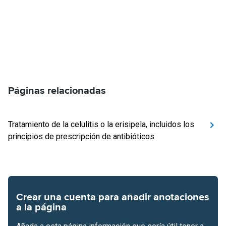
Páginas relacionadas
Tratamiento de la celulitis o la erisipela, incluidos los
principios de prescripción de antibióticos
Crear una cuenta para añadir anotaciones
a la página