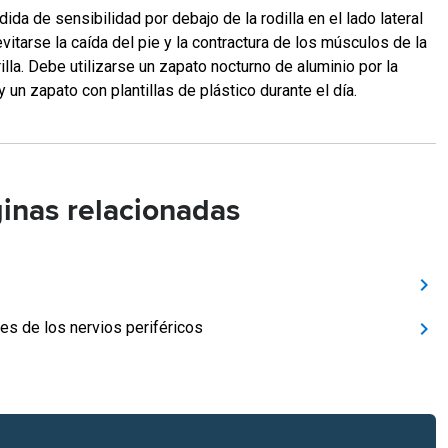
dida de sensibilidad por debajo de la rodilla en el lado lateral
vitarse la caída del pie y la contractura de los músculos de la
illa. Debe utilizarse un zapato nocturno de aluminio por la
 un zapato con plantillas de plástico durante el día.
inas relacionadas
es de los nervios periféricos