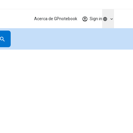
Acerca de GPnotebook
Sign in