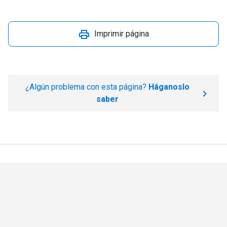
Imprimir página
¿Algún problema con esta página?
Háganoslo
saber