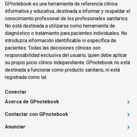
GPnotebook es una herramienta de referencia clínica
informativa y educativa, destinada a informar y respaldar el
conocimiento profesional de los profesionales sanitarios.
No está destinada a utilizarse como herramienta de
diagnóstico o tratamiento para pacientes individuales. No
introduzca información identificable ni específica de
pacientes. Todas las decisiones clínicas son
responsabilidad exclusiva del usuario, quien debe aplicar
su propio juicio clínico independiente. GPnotebook no está
destinada a funcionar como producto sanitario, ni está
registrada como tal.
Conectar
Acerca de GPnotebook
Contactar con GPnotebook
Anunciar