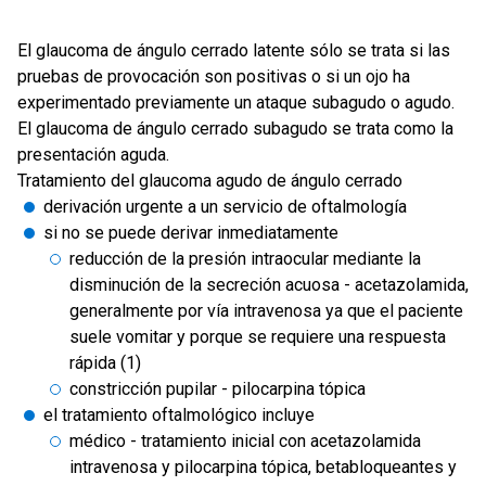
El glaucoma de ángulo cerrado latente sólo se trata si las
pruebas de provocación son positivas o si un ojo ha
experimentado previamente un ataque subagudo o agudo.
El glaucoma de ángulo cerrado subagudo se trata como la
presentación aguda.
Tratamiento del glaucoma agudo de ángulo cerrado
derivación urgente a un servicio de oftalmología
si no se puede derivar inmediatamente
reducción de la presión intraocular mediante la
disminución de la secreción acuosa - acetazolamida,
generalmente por vía intravenosa ya que el paciente
suele vomitar y porque se requiere una respuesta
rápida (1)
constricción pupilar - pilocarpina tópica
el tratamiento oftalmológico incluye
médico - tratamiento inicial con acetazolamida
intravenosa y pilocarpina tópica, betabloqueantes y