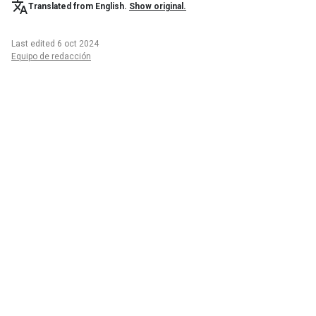
Translated from English.
Show original.
Last edited 6 oct 2024
Equipo de redacción