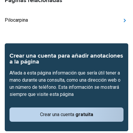
Páginas relacionadas
Pilocarpina
Crear una cuenta para añadir anotaciones
a la página
Añada a esta página información que sería útil tener a
mano durante una consulta, como una dirección web o
un número de teléfono. Esta información se mostrará
siempre que visite esta página
Crear una cuenta
gratuita