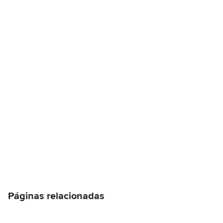
Páginas relacionadas