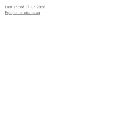
Last edited 17 jun 2026
Equipo de redacción