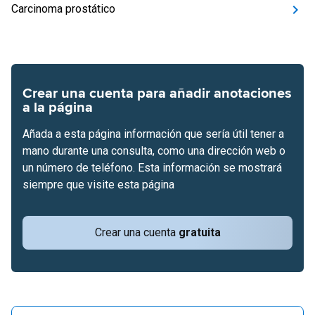
Carcinoma prostático
Crear una cuenta para añadir anotaciones
a la página
Añada a esta página información que sería útil tener a
mano durante una consulta, como una dirección web o
un número de teléfono. Esta información se mostrará
siempre que visite esta página
Crear una cuenta
gratuita