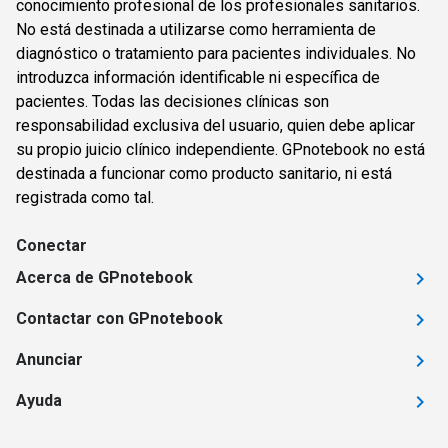
conocimiento profesional de los profesionales sanitarios.
No está destinada a utilizarse como herramienta de
diagnóstico o tratamiento para pacientes individuales. No
introduzca información identificable ni específica de
pacientes. Todas las decisiones clínicas son
responsabilidad exclusiva del usuario, quien debe aplicar
su propio juicio clínico independiente. GPnotebook no está
destinada a funcionar como producto sanitario, ni está
registrada como tal.
Conectar
Acerca de GPnotebook
Contactar con GPnotebook
Anunciar
Ayuda