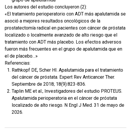
Los autores del estudio concluyeron (2):
«El tratamiento perioperatorio con ADT más apalutamida se
asoció a mejores resultados oncológicos de la
prostatectomía radical en pacientes con cáncer de próstata
localizado o localmente avanzado de alto riesgo que el
tratamiento con ADT más placebo. Los efectos adversos
fueron más frecuentes en el grupo de apalutamida que en
el de placebo…»
Referencias:
Rathkopf DE, Scher HI. Apalutamida para el tratamiento
del cáncer de próstata. Expert Rev Anticancer Ther.
Septiembre de 2018; 18(9):823-836.
Taplin ME et al.; Investigadores del estudio PROTEUS.
Apalutamida perioperatoria en el cáncer de próstata
localizado de alto riesgo. N Engl J Med. 31 de mayo de
2026.