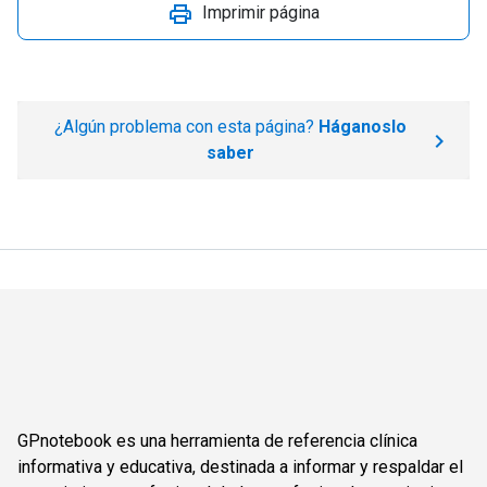
Imprimir página
¿Algún problema con esta página?
Háganoslo
saber
GPnotebook es una herramienta de referencia clínica
informativa y educativa, destinada a informar y respaldar el