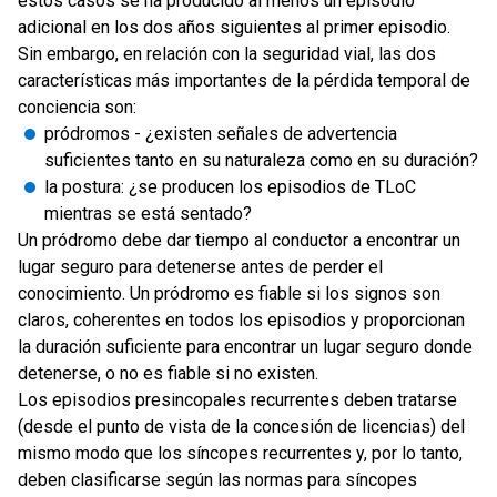
estos casos se ha producido al menos un episodio
adicional en los dos años siguientes al primer episodio.
Sin embargo, en relación con la seguridad vial, las dos
características más importantes de la pérdida temporal de
conciencia son:
pródromos - ¿existen señales de advertencia
suficientes tanto en su naturaleza como en su duración?
la postura: ¿se producen los episodios de TLoC
mientras se está sentado?
Un pródromo debe dar tiempo al conductor a encontrar un
lugar seguro para detenerse antes de perder el
conocimiento. Un pródromo es fiable si los signos son
claros, coherentes en todos los episodios y proporcionan
la duración suficiente para encontrar un lugar seguro donde
detenerse, o no es fiable si no existen.
Los episodios presincopales recurrentes deben tratarse
(desde el punto de vista de la concesión de licencias) del
mismo modo que los síncopes recurrentes y, por lo tanto,
deben clasificarse según las normas para síncopes