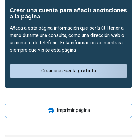
Crear una cuenta para añadir anotaciones
a la página
Añada a esta página información que sería útil tener a
mano durante una consulta, como una dirección web o
un número de teléfono. Esta información se mostrará
siempre que visite esta página
Crear una cuenta
gratuita
Imprimir página