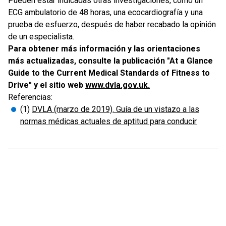
Pueden estar indicadas otras investigaciones, como un
ECG ambulatorio de 48 horas, una ecocardiografía y una
prueba de esfuerzo, después de haber recabado la opinión
de un especialista.
Para obtener más información y las orientaciones
más actualizadas, consulte la publicación "At a Glance
Guide to the Current Medical Standards of Fitness to
Drive" y el sitio web
www.dvla.gov.uk.
Referencias:
(1)
DVLA (marzo de 2019). Guía de un vistazo a las
normas médicas actuales de aptitud para conducir