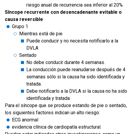
riesgo anual de recurrencia sea inferior al 20%.
Síncope recurrente con desencadenante evitable o
causa reversible
Grupo 1
Mientras está de pie
Puede conducir y no necesita notificarlo a la
DVLA
Sentado
No debe conducir durante 4 semanas.
La conducción puede reanudarse después de 4
semanas sólo si la causa ha sido identificada y
tratada.
Debe notificarlo a la DVLA si la causa no ha sido
identificada y tratada.
Para el síncope que se produce estando de pie o sentado,
los siguientes factores indican un alto riesgo:
ECG anormal
evidencia clínica de cardiopatía estructural.