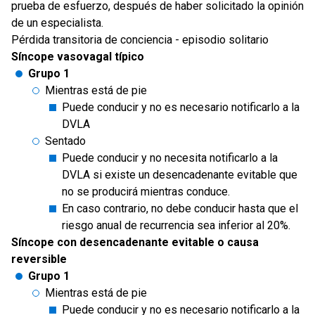
prueba de esfuerzo, después de haber solicitado la opinión
de un especialista.
Pérdida transitoria de conciencia - episodio solitario
Síncope vasovagal típico
Grupo 1
Mientras está de pie
Puede conducir y no es necesario notificarlo a la
DVLA
Sentado
Puede conducir y no necesita notificarlo a la
DVLA si existe un desencadenante evitable que
no se producirá mientras conduce.
En caso contrario, no debe conducir hasta que el
riesgo anual de recurrencia sea inferior al 20%.
Síncope con desencadenante evitable o causa
reversible
Grupo 1
Mientras está de pie
Puede conducir y no es necesario notificarlo a la