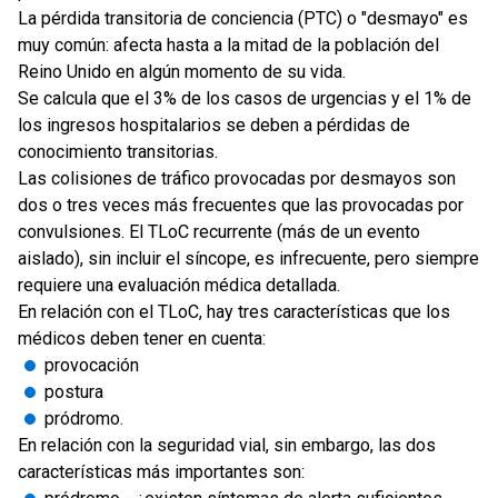
La pérdida transitoria de conciencia (PTC) o "desmayo" es
muy común: afecta hasta a la mitad de la población del
Reino Unido en algún momento de su vida.
Se calcula que el 3% de los casos de urgencias y el 1% de
los ingresos hospitalarios se deben a pérdidas de
conocimiento transitorias.
Las colisiones de tráfico provocadas por desmayos son
dos o tres veces más frecuentes que las provocadas por
convulsiones. El TLoC recurrente (más de un evento
aislado), sin incluir el síncope, es infrecuente, pero siempre
requiere una evaluación médica detallada.
En relación con el TLoC, hay tres características que los
médicos deben tener en cuenta:
provocación
postura
pródromo.
En relación con la seguridad vial, sin embargo, las dos
características más importantes son: