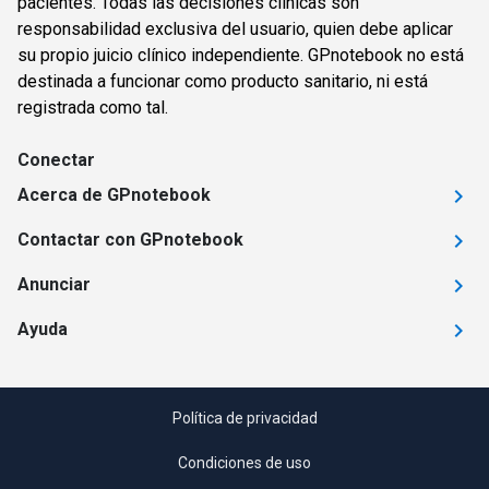
pacientes. Todas las decisiones clínicas son
responsabilidad exclusiva del usuario, quien debe aplicar
su propio juicio clínico independiente. GPnotebook no está
destinada a funcionar como producto sanitario, ni está
registrada como tal.
Conectar
Acerca de GPnotebook
Contactar con GPnotebook
Anunciar
Ayuda
Política de privacidad
Condiciones de uso