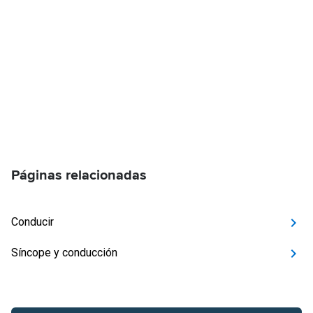
Páginas relacionadas
Conducir
Síncope y conducción