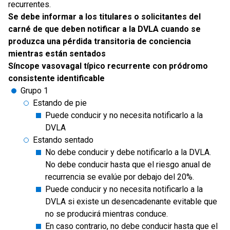
recurrentes.
Se debe informar a los titulares o solicitantes del
carné de que deben notificar a la DVLA cuando se
produzca una pérdida transitoria de conciencia
mientras están sentados
Síncope vasovagal típico recurrente con pródromo
consistente identificable
Grupo 1
Estando de pie
Puede conducir y no necesita notificarlo a la
DVLA
Estando sentado
No debe conducir y debe notificarlo a la DVLA.
No debe conducir hasta que el riesgo anual de
recurrencia se evalúe por debajo del 20%.
Puede conducir y no necesita notificarlo a la
DVLA si existe un desencadenante evitable que
no se producirá mientras conduce.
En caso contrario, no debe conducir hasta que el