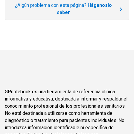
¿Algún problema con esta página?
Háganoslo
saber
GPnotebook es una herramienta de referencia clínica
informativa y educativa, destinada a informar y respaldar el
conocimiento profesional de los profesionales sanitarios.
No está destinada a utilizarse como herramienta de
diagnóstico o tratamiento para pacientes individuales. No
introduzca información identificable ni específica de