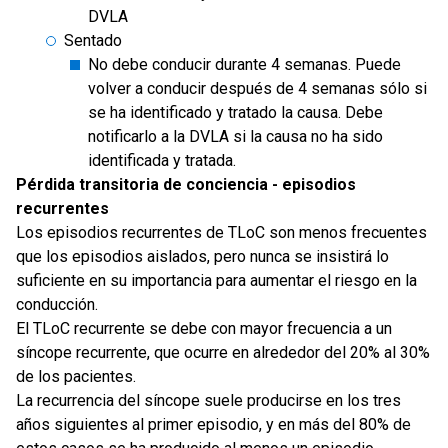
DVLA
Sentado
No debe conducir durante 4 semanas. Puede
volver a conducir después de 4 semanas sólo si
se ha identificado y tratado la causa. Debe
notificarlo a la DVLA si la causa no ha sido
identificada y tratada.
Pérdida transitoria de conciencia - episodios
recurrentes
Los episodios recurrentes de TLoC son menos frecuentes
que los episodios aislados, pero nunca se insistirá lo
suficiente en su importancia para aumentar el riesgo en la
conducción.
El TLoC recurrente se debe con mayor frecuencia a un
síncope recurrente, que ocurre en alrededor del 20% al 30%
de los pacientes.
La recurrencia del síncope suele producirse en los tres
años siguientes al primer episodio, y en más del 80% de