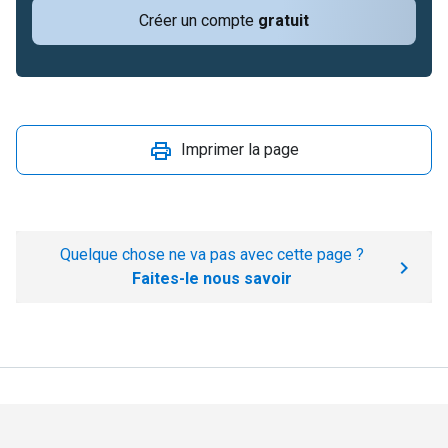
Créer un compte
gratuit
Imprimer la page
Quelque chose ne va pas avec cette page ?
Faites-le nous savoir