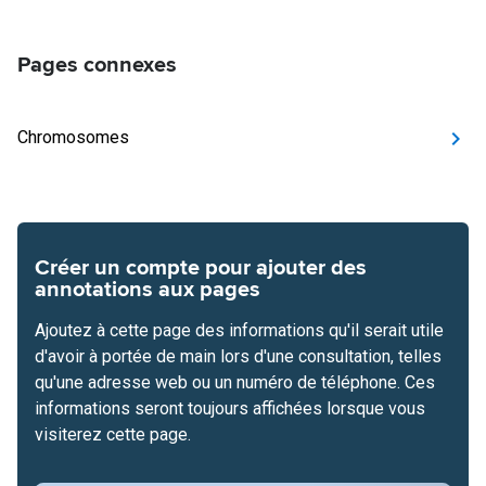
Pages connexes
Chromosomes
Créer un compte pour ajouter des
annotations aux pages
Ajoutez à cette page des informations qu'il serait utile
d'avoir à portée de main lors d'une consultation, telles
qu'une adresse web ou un numéro de téléphone. Ces
informations seront toujours affichées lorsque vous
visiterez cette page.