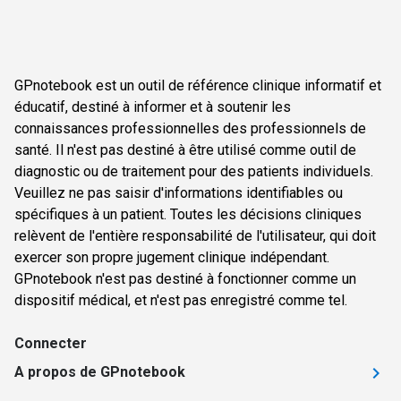
GPnotebook est un outil de référence clinique informatif et
éducatif, destiné à informer et à soutenir les
connaissances professionnelles des professionnels de
santé. Il n'est pas destiné à être utilisé comme outil de
diagnostic ou de traitement pour des patients individuels.
Veuillez ne pas saisir d'informations identifiables ou
spécifiques à un patient. Toutes les décisions cliniques
relèvent de l'entière responsabilité de l'utilisateur, qui doit
exercer son propre jugement clinique indépendant.
GPnotebook n'est pas destiné à fonctionner comme un
dispositif médical, et n'est pas enregistré comme tel.
Connecter
A propos de GPnotebook