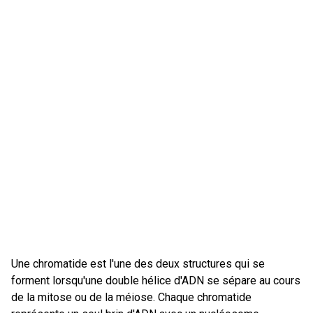
Une chromatide est l'une des deux structures qui se
forment lorsqu'une double hélice d'ADN se sépare au cours
de la mitose ou de la méiose. Chaque chromatide