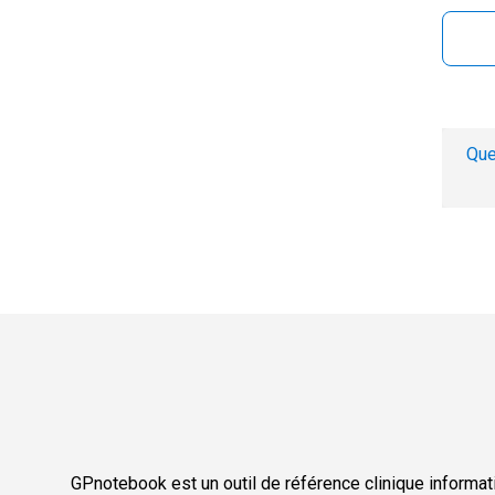
Que
GPnotebook est un outil de référence clinique informati