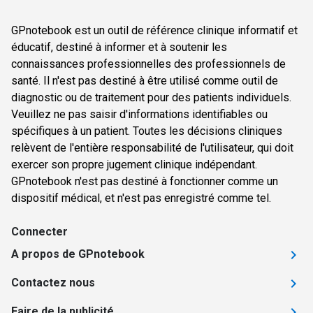
GPnotebook est un outil de référence clinique informatif et
éducatif, destiné à informer et à soutenir les
connaissances professionnelles des professionnels de
santé. Il n'est pas destiné à être utilisé comme outil de
diagnostic ou de traitement pour des patients individuels.
Veuillez ne pas saisir d'informations identifiables ou
spécifiques à un patient. Toutes les décisions cliniques
relèvent de l'entière responsabilité de l'utilisateur, qui doit
exercer son propre jugement clinique indépendant.
GPnotebook n'est pas destiné à fonctionner comme un
dispositif médical, et n'est pas enregistré comme tel.
Connecter
A propos de GPnotebook
Contactez nous
Faire de la publicité