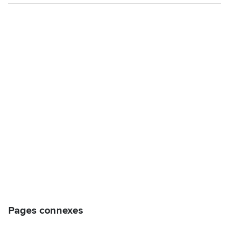
Pages connexes