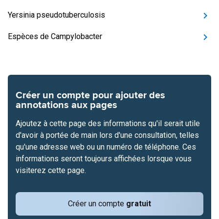
Yersinia pseudotuberculosis
Espèces de Campylobacter
Créer un compte pour ajouter des
annotations aux pages
Ajoutez à cette page des informations qu'il serait utile
d'avoir à portée de main lors d'une consultation, telles
qu'une adresse web ou un numéro de téléphone. Ces
informations seront toujours affichées lorsque vous
visiterez cette page.
Créer un compte
gratuit