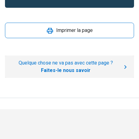
Imprimer la page
Quelque chose ne va pas avec cette page ?
Faites-le nous savoir