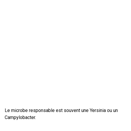
Le microbe responsable est souvent une Yersinia ou un
Campylobacter.