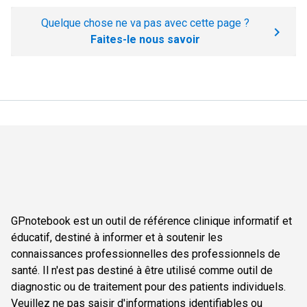
Quelque chose ne va pas avec cette page ?
Faites-le nous savoir
GPnotebook est un outil de référence clinique informatif et
éducatif, destiné à informer et à soutenir les
connaissances professionnelles des professionnels de
santé. Il n'est pas destiné à être utilisé comme outil de
diagnostic ou de traitement pour des patients individuels.
Veuillez ne pas saisir d'informations identifiables ou