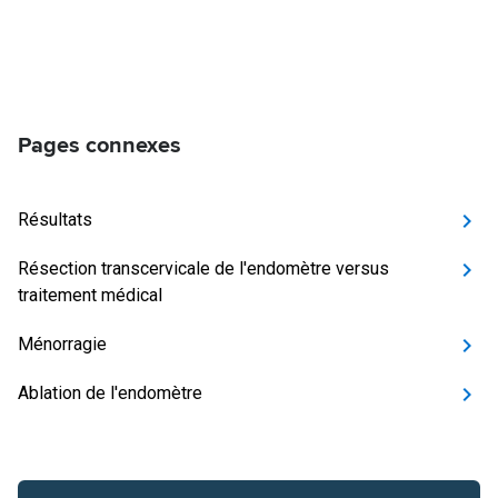
Pages connexes
Résultats
Résection transcervicale de l'endomètre versus
traitement médical
Ménorragie
Ablation de l'endomètre