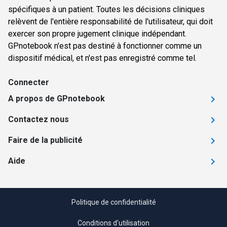
spécifiques à un patient. Toutes les décisions cliniques
relèvent de l'entière responsabilité de l'utilisateur, qui doit
exercer son propre jugement clinique indépendant.
GPnotebook n'est pas destiné à fonctionner comme un
dispositif médical, et n'est pas enregistré comme tel.
Connecter
A propos de GPnotebook
Contactez nous
Faire de la publicité
Aide
Politique de confidentialité
Conditions d'utilisation