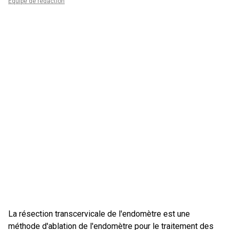
Équipe de rédaction
La résection transcervicale de l'endomètre est une
méthode d'ablation de l'endomètre pour le traitement des