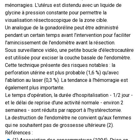
ménorragies. L'utérus est distendu avec un liquide de
glycine à pression constante pour permettre la
visualisation résectoscopique de la zone cible.
Un analogue de la gonadoréline peut être administré
pendant un certain temps avant l'intervention pour faciliter
l'amincissement de l'endomètre avant la résection.
Sous surveillance vidéo, une petite boucle d'électrocautère
est utilisée pour exciser la couche basale de l'endomètre.
Cette technique présente des risques notables : la
perforation utérine est plus probable (1,6 %) qu'avec
l'ablation au laser (0,3 %). La tendance à l'hémorragie est
également plus importante.
Le temps d'opération, la durée d'hospitalisation - 1/2 jour -
et le délai de reprise d'une activité normale - environ 2
semaines - sont réduits par rapport à l'hystérectomie.
La destruction de l'endomètre ne convient qu'aux femmes
qui ne souhaitent pas de grossesse ultérieure (2).
Références :