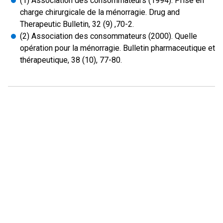
(1) Association des consommateurs (1994). Prise en
charge chirurgicale de la ménorragie. Drug and
Therapeutic Bulletin, 32 (9) ,70-2.
(2) Association des consommateurs (2000). Quelle
opération pour la ménorragie. Bulletin pharmaceutique et
thérapeutique, 38 (10), 77-80.