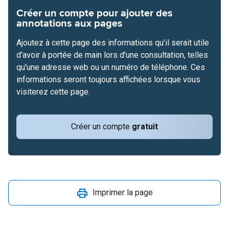
Créer un compte pour ajouter des
annotations aux pages
Ajoutez à cette page des informations qu'il serait utile
d'avoir à portée de main lors d'une consultation, telles
qu'une adresse web ou un numéro de téléphone. Ces
informations seront toujours affichées lorsque vous
visiterez cette page.
Créer un compte
gratuit
Imprimer la page