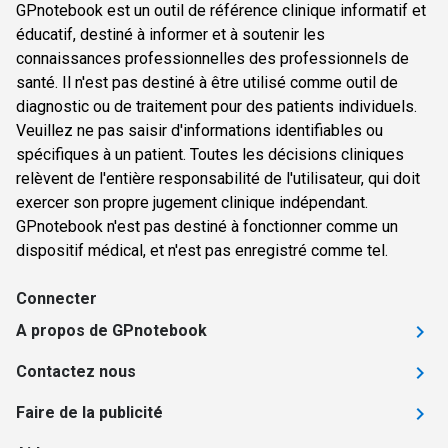
GPnotebook est un outil de référence clinique informatif et
éducatif, destiné à informer et à soutenir les
connaissances professionnelles des professionnels de
santé. Il n'est pas destiné à être utilisé comme outil de
diagnostic ou de traitement pour des patients individuels.
Veuillez ne pas saisir d'informations identifiables ou
spécifiques à un patient. Toutes les décisions cliniques
relèvent de l'entière responsabilité de l'utilisateur, qui doit
exercer son propre jugement clinique indépendant.
GPnotebook n'est pas destiné à fonctionner comme un
dispositif médical, et n'est pas enregistré comme tel.
Connecter
A propos de GPnotebook
Contactez nous
Faire de la publicité