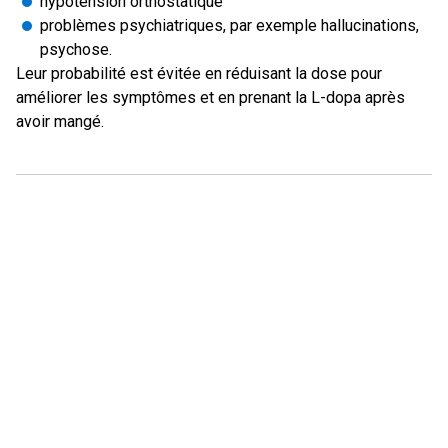
hypotension orthostatique
problèmes psychiatriques, par exemple hallucinations,
psychose.
Leur probabilité est évitée en réduisant la dose pour
améliorer les symptômes et en prenant la L-dopa après
avoir mangé.