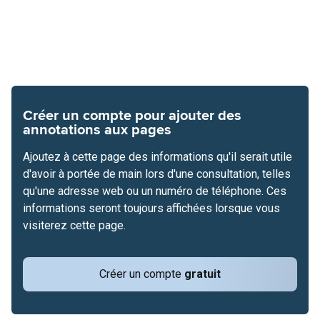
Créer un compte pour ajouter des
annotations aux pages
Ajoutez à cette page des informations qu'il serait utile
d'avoir à portée de main lors d'une consultation, telles
qu'une adresse web ou un numéro de téléphone. Ces
informations seront toujours affichées lorsque vous
visiterez cette page.
Créer un compte
gratuit