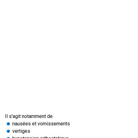
Il s'agit notamment de
nausées et vomissements
vertiges