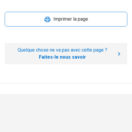
Imprimer la page
Quelque chose ne va pas avec cette page ?
Faites-le nous savoir