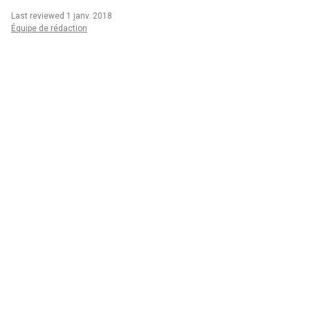
Last reviewed 1 janv. 2018
Équipe de rédaction