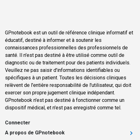
GPnotebook est un outil de référence clinique informatif et
éducatif, destiné à informer et à soutenir les
connaissances professionnelles des professionnels de
santé. Il n'est pas destiné à être utilisé comme outil de
diagnostic ou de traitement pour des patients individuels.
Veuillez ne pas saisir d'informations identifiables ou
spécifiques à un patient. Toutes les décisions cliniques
relèvent de l'entière responsabilité de l'utilisateur, qui doit
exercer son propre jugement clinique indépendant.
GPnotebook n'est pas destiné à fonctionner comme un
dispositif médical, et n'est pas enregistré comme tel.
Connecter
A propos de GPnotebook