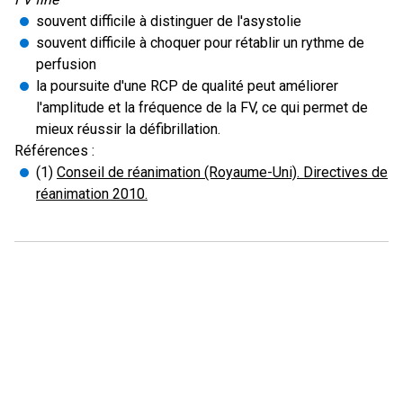
souvent difficile à distinguer de l'asystolie
souvent difficile à choquer pour rétablir un rythme de
perfusion
la poursuite d'une RCP de qualité peut améliorer
l'amplitude et la fréquence de la FV, ce qui permet de
mieux réussir la défibrillation.
Références :
(1)
Conseil de réanimation (Royaume-Uni). Directives de
réanimation 2010.