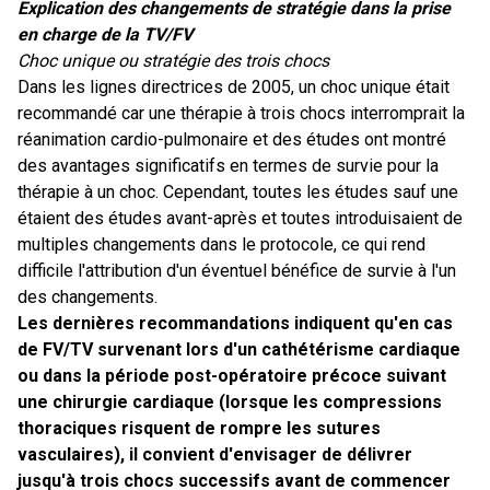
Explication des changements de stratégie dans la prise
en charge de la TV/FV
Choc unique ou stratégie des trois chocs
Dans les lignes directrices de 2005, un choc unique était
recommandé car une thérapie à trois chocs interromprait la
réanimation cardio-pulmonaire et des études ont montré
des avantages significatifs en termes de survie pour la
thérapie à un choc. Cependant, toutes les études sauf une
étaient des études avant-après et toutes introduisaient de
multiples changements dans le protocole, ce qui rend
difficile l'attribution d'un éventuel bénéfice de survie à l'un
des changements.
Les dernières recommandations indiquent qu'en cas
de FV/TV survenant lors d'un cathétérisme cardiaque
ou dans la période post-opératoire précoce suivant
une chirurgie cardiaque (lorsque les compressions
thoraciques risquent de rompre les sutures
vasculaires), il convient d'envisager de délivrer
jusqu'à trois chocs successifs avant de commencer