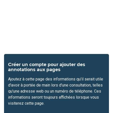
Créer un compte pour ajouter des
annotations aux pages
Ajoutez à cette page des informations qu'il serait utile
d'avoir à portée de main lors d'une consultation, telles
qu'une adresse web ou un numéro de téléphone. Ces
informations seront toujours affichées lorsque vous
visiterez cette page.