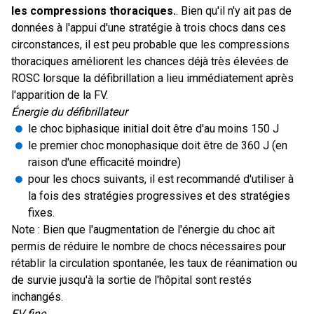
les compressions thoraciques.
. Bien qu'il n'y ait pas de
données à l'appui d'une stratégie à trois chocs dans ces
circonstances, il est peu probable que les compressions
thoraciques améliorent les chances déjà très élevées de
ROSC lorsque la défibrillation a lieu immédiatement après
l'apparition de la FV.
Énergie du défibrillateur
le choc biphasique initial doit être d'au moins 150 J
le premier choc monophasique doit être de 360 J (en
raison d'une efficacité moindre)
pour les chocs suivants, il est recommandé d'utiliser à
la fois des stratégies progressives et des stratégies
fixes.
Note : Bien que l'augmentation de l'énergie du choc ait
permis de réduire le nombre de chocs nécessaires pour
rétablir la circulation spontanée, les taux de réanimation ou
de survie jusqu'à la sortie de l'hôpital sont restés
inchangés.
FV fine