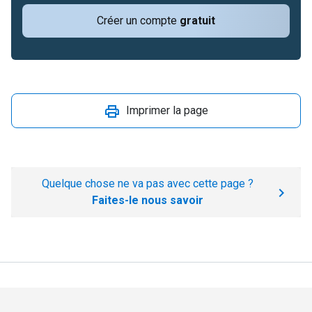
Créer un compte
gratuit
Imprimer la page
Quelque chose ne va pas avec cette page ?
Faites-le nous savoir