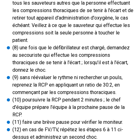
tous les sauveteurs autres que la personne effectuant
les compressions thoraciques de se tenir à l'écart et de
retirer tout appareil d'administration d'oxygène, le cas
échéant. Veillez à ce que le sauveteur qui effectue les
compressions soit la seule personne à toucher le
patient.
(8) une fois que le défibrillateur est chargé, demandez
au secouriste qui effectue les compressions
thoraciques de se tenir à l'écart ; lorsqu'il est à l'écart,
donnez le choc.
(9) sans réévaluer le rythme ni rechercher un pouls,
reprenez la RCP en appliquant un ratio de 30:2, en
commençant par les compressions thoraciques.
(10) poursuivre la RCP pendant 2 minutes ; le chef
d'équipe prépare l'équipe à la prochaine pause de la
RCP.
(11) faire une brève pause pour vérifier le moniteur.
(12) en cas de FV/TV, répétez les étapes 6 à 11 ci-
dessus et administrez un second choc.