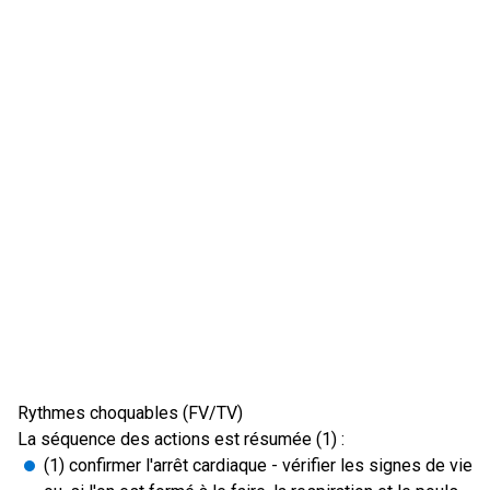
Rythmes choquables (FV/TV)
La séquence des actions est résumée (1) :
(1) confirmer l'arrêt cardiaque - vérifier les signes de vie