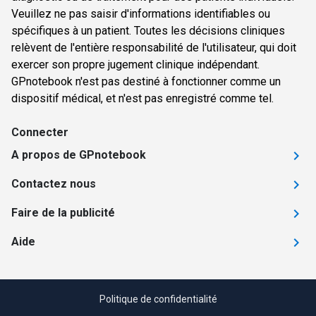
Veuillez ne pas saisir d'informations identifiables ou
spécifiques à un patient. Toutes les décisions cliniques
relèvent de l'entière responsabilité de l'utilisateur, qui doit
exercer son propre jugement clinique indépendant.
GPnotebook n'est pas destiné à fonctionner comme un
dispositif médical, et n'est pas enregistré comme tel.
Connecter
A propos de GPnotebook
Contactez nous
Faire de la publicité
Aide
Politique de confidentialité