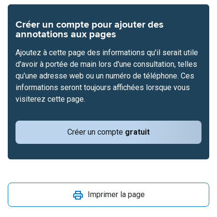
Créer un compte pour ajouter des
annotations aux pages
Ajoutez à cette page des informations qu'il serait utile
d'avoir à portée de main lors d'une consultation, telles
qu'une adresse web ou un numéro de téléphone. Ces
informations seront toujours affichées lorsque vous
visiterez cette page.
Créer un compte
gratuit
Imprimer la page