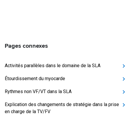
Pages connexes
Activités parallèles dans le domaine de la SLA
Étourdissement du myocarde
Rythmes non VF/VT dans la SLA
Explication des changements de stratégie dans la prise
en charge de la TV/FV