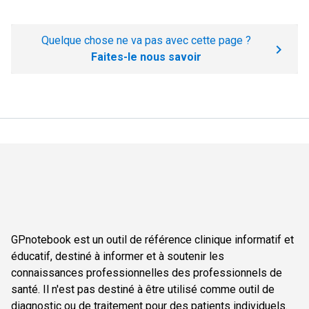
Quelque chose ne va pas avec cette page ?
Faites-le nous savoir
GPnotebook est un outil de référence clinique informatif et
éducatif, destiné à informer et à soutenir les
connaissances professionnelles des professionnels de
santé. Il n'est pas destiné à être utilisé comme outil de
diagnostic ou de traitement pour des patients individuels.