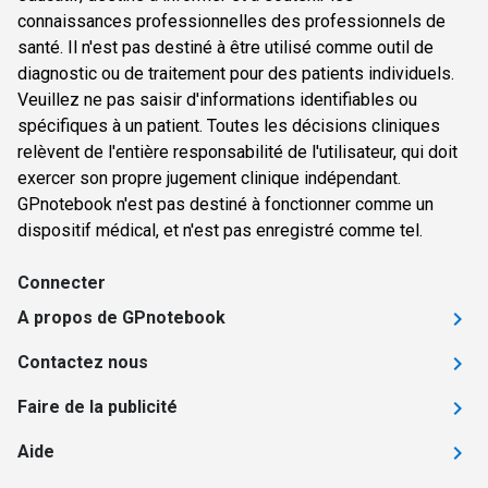
connaissances professionnelles des professionnels de
santé. Il n'est pas destiné à être utilisé comme outil de
diagnostic ou de traitement pour des patients individuels.
Veuillez ne pas saisir d'informations identifiables ou
spécifiques à un patient. Toutes les décisions cliniques
relèvent de l'entière responsabilité de l'utilisateur, qui doit
exercer son propre jugement clinique indépendant.
GPnotebook n'est pas destiné à fonctionner comme un
dispositif médical, et n'est pas enregistré comme tel.
Connecter
A propos de GPnotebook
Contactez nous
Faire de la publicité
Aide