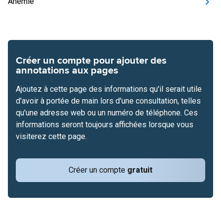
Anémie
Créer un compte pour ajouter des
annotations aux pages
Ajoutez à cette page des informations qu'il serait utile
d'avoir à portée de main lors d'une consultation, telles
qu'une adresse web ou un numéro de téléphone. Ces
informations seront toujours affichées lorsque vous
visiterez cette page.
Créer un compte
gratuit