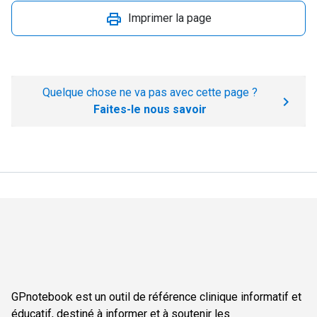
Imprimer la page
Quelque chose ne va pas avec cette page ?
Faites-le nous savoir
GPnotebook est un outil de référence clinique informatif et
éducatif, destiné à informer et à soutenir les