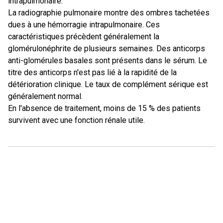
intrapulmonaire.
La radiographie pulmonaire montre des ombres tachetées
dues à une hémorragie intrapulmonaire. Ces
caractéristiques précèdent généralement la
glomérulonéphrite de plusieurs semaines. Des anticorps
anti-glomérules basales sont présents dans le sérum. Le
titre des anticorps n'est pas lié à la rapidité de la
détérioration clinique. Le taux de complément sérique est
généralement normal.
En l'absence de traitement, moins de 15 % des patients
survivent avec une fonction rénale utile.