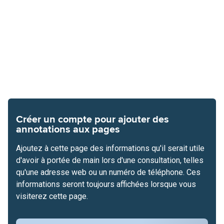
Créer un compte pour ajouter des
annotations aux pages
Ajoutez à cette page des informations qu'il serait utile
d'avoir à portée de main lors d'une consultation, telles
qu'une adresse web ou un numéro de téléphone. Ces
informations seront toujours affichées lorsque vous
visiterez cette page.