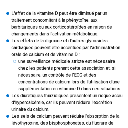
L'effet de la vitamine D peut être diminué par un
traitement concomitant à la phénytoïne, aux
barbituriques ou aux corticostéroïdes en raison de
changements dans l'activation métabolique.
Les effets de la digoxine et d'autres glycosides
cardiaques peuvent être accentués par l'administration
orale de calcium et de vitamine D :
une surveillance médicale stricte est nécessaire
chez les patients prenant cette association et, si
nécessaire, un contrôle de l'ECG et des
concentrations de calcium lors de l'utilisation d'une
supplémentation en vitamine D dans ces situations.
Les diurétiques thiazidiques présentent un risque accru
d'hypercalcémie, car ils peuvent réduire l'excrétion
urinaire du calcium.
Les sels de calcium peuvent réduire l'absorption de la
lévothyroxine, des bisphosphonates, du fluorure de