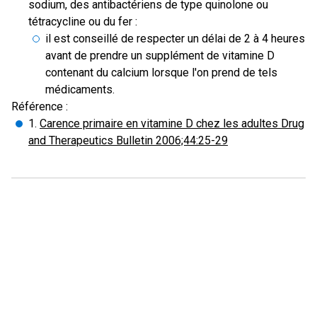
sodium, des antibactériens de type quinolone ou
tétracycline ou du fer :
il est conseillé de respecter un délai de 2 à 4 heures
avant de prendre un supplément de vitamine D
contenant du calcium lorsque l'on prend de tels
médicaments.
Référence :
1.
Carence primaire en vitamine D chez les adultes Drug
and Therapeutics Bulletin 2006;44:25-29