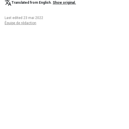
Translated from English.
Show original.
Last edited 23 mai 2022
Équipe de rédaction