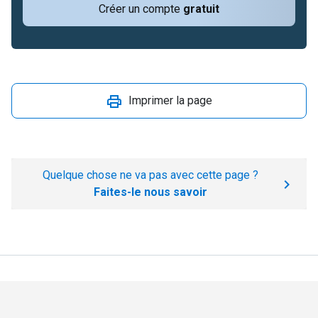
Créer un compte
gratuit
Imprimer la page
Quelque chose ne va pas avec cette page ?
Faites-le nous savoir