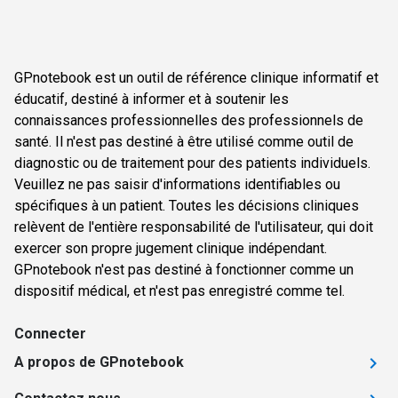
GPnotebook est un outil de référence clinique informatif et
éducatif, destiné à informer et à soutenir les
connaissances professionnelles des professionnels de
santé. Il n'est pas destiné à être utilisé comme outil de
diagnostic ou de traitement pour des patients individuels.
Veuillez ne pas saisir d'informations identifiables ou
spécifiques à un patient. Toutes les décisions cliniques
relèvent de l'entière responsabilité de l'utilisateur, qui doit
exercer son propre jugement clinique indépendant.
GPnotebook n'est pas destiné à fonctionner comme un
dispositif médical, et n'est pas enregistré comme tel.
Connecter
A propos de GPnotebook