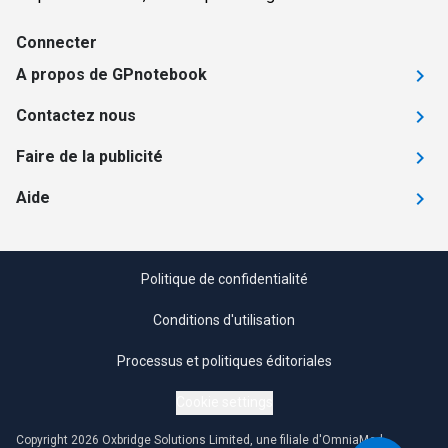
Connecter
A propos de GPnotebook
Contactez nous
Faire de la publicité
Aide
Politique de confidentialité
Conditions d'utilisation
Processus et politiques éditoriales
Cookie settings
Copyright 2026 Oxbridge Solutions Limited, une filiale d'OmniaMed