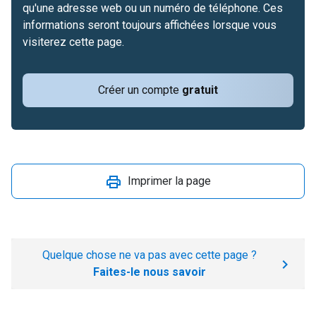
qu'une adresse web ou un numéro de téléphone. Ces
informations seront toujours affichées lorsque vous
visiterez cette page.
Créer un compte
gratuit
Imprimer la page
Quelque chose ne va pas avec cette page ?
Faites-le nous savoir