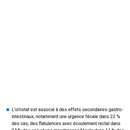
L'orlistat est associé à des effets secondaires gastro-
intestinaux, notamment une urgence fécale dans 22 %
des cas, des flatulences avec écoulement rectal dans