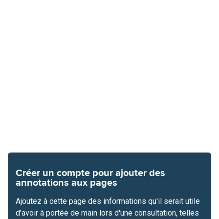
Créer un compte pour ajouter des
annotations aux pages
Ajoutez à cette page des informations qu'il serait utile
d'avoir à portée de main lors d'une consultation, telles