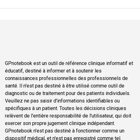
GPnotebook est un outil de référence clinique informatif et
éducatif, destiné à informer et à soutenir les
connaissances professionnelles des professionnels de
santé. Il n'est pas destiné à être utilisé comme outil de
diagnostic ou de traitement pour des patients individuels.
Veuillez ne pas saisir d'informations identifiables ou
spécifiques à un patient. Toutes les décisions cliniques
relèvent de l'entière responsabilité de l'utilisateur, qui doit
exercer son propre jugement clinique indépendant.
GPnotebook n'est pas destiné à fonctionner comme un
dispositif médical, et n'est pas enregistré comme tel.