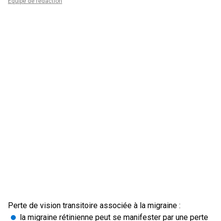
Équipe de rédaction
Perte de vision transitoire associée à la migraine :
la migraine rétinienne peut se manifester par une perte