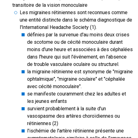
transitoire de la vision monoculaire
Les migraines rétiniennes sont reconnues comme
une entité distincte dans le schéma diagnostique de
l'International Headache Society (1).
définies par la survenue d'au moins deux crises
de scotome ou de cécité monoculaire durant
moins d'une heure et associées à des céphalées
dans l'heure qui suit l'événement, en l'absence
de trouble vasculaire oculaire ou structurel.
la migraine rétinienne est synonyme de "migraine
ophtalmique", "migraine oculaire" et "céphalée
avec cécité monoculaire".
se manifeste couramment chez les adultes et
les jeunes enfants
survient probablement à la suite d'un
vasospasme des artères choroïdiennes ou
rétiniennes (2)
l'ischémie de l'artère rétinienne présente une