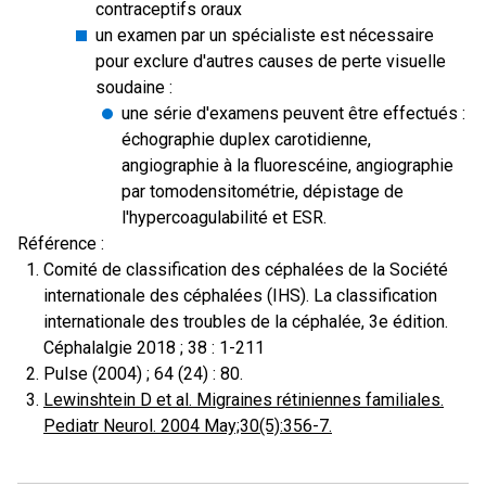
contraceptifs oraux
un examen par un spécialiste est nécessaire
pour exclure d'autres causes de perte visuelle
soudaine :
une série d'examens peuvent être effectués :
échographie duplex carotidienne,
angiographie à la fluorescéine, angiographie
par tomodensitométrie, dépistage de
l'hypercoagulabilité et ESR.
Référence :
Comité de classification des céphalées de la Société
internationale des céphalées (IHS). La classification
internationale des troubles de la céphalée, 3e édition.
Céphalalgie 2018 ; 38 : 1-211
Pulse (2004) ; 64 (24) : 80.
Lewinshtein D et al. Migraines rétiniennes familiales.
Pediatr Neurol. 2004 May;30(5):356-7.