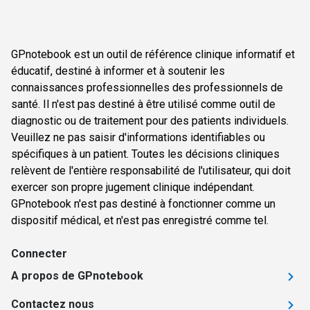
GPnotebook est un outil de référence clinique informatif et
éducatif, destiné à informer et à soutenir les
connaissances professionnelles des professionnels de
santé. Il n'est pas destiné à être utilisé comme outil de
diagnostic ou de traitement pour des patients individuels.
Veuillez ne pas saisir d'informations identifiables ou
spécifiques à un patient. Toutes les décisions cliniques
relèvent de l'entière responsabilité de l'utilisateur, qui doit
exercer son propre jugement clinique indépendant.
GPnotebook n'est pas destiné à fonctionner comme un
dispositif médical, et n'est pas enregistré comme tel.
Connecter
A propos de GPnotebook
Contactez nous