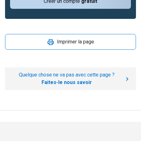
Créer un compte
gratuit
Imprimer la page
Quelque chose ne va pas avec cette page ?
Faites-le nous savoir