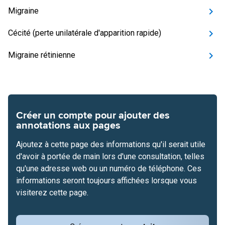
Migraine
Cécité (perte unilatérale d'apparition rapide)
Migraine rétinienne
Créer un compte pour ajouter des
annotations aux pages
Ajoutez à cette page des informations qu'il serait utile
d'avoir à portée de main lors d'une consultation, telles
qu'une adresse web ou un numéro de téléphone. Ces
informations seront toujours affichées lorsque vous
visiterez cette page.