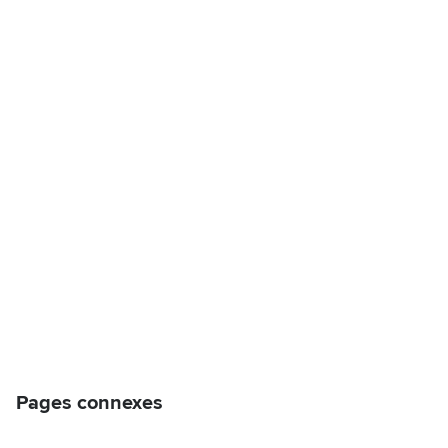
Pages connexes