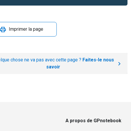
Imprimer la page
lque chose ne va pas avec cette page ?
Faites-le nous
savoir
A propos de GPnotebook