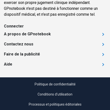
exercer son propre jugement clinique indépendant.
GPnotebook n'est pas destiné à fonctionner comme un
dispositif médical, et n'est pas enregistré comme tel.
Connecter
A propos de GPnotebook
Contactez nous
Faire de la publicité
Aide
Politique de confidentialité
Conditions d'utilisation
Processus et politiques éditoriales