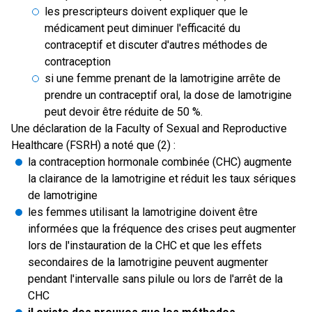
les prescripteurs doivent expliquer que le
médicament peut diminuer l'efficacité du
contraceptif et discuter d'autres méthodes de
contraception
si une femme prenant de la lamotrigine arrête de
prendre un contraceptif oral, la dose de lamotrigine
peut devoir être réduite de 50 %.
Une déclaration de la Faculty of Sexual and Reproductive
Healthcare (FSRH) a noté que (2) :
la contraception hormonale combinée (CHC) augmente
la clairance de la lamotrigine et réduit les taux sériques
de lamotrigine
les femmes utilisant la lamotrigine doivent être
informées que la fréquence des crises peut augmenter
lors de l'instauration de la CHC et que les effets
secondaires de la lamotrigine peuvent augmenter
pendant l'intervalle sans pilule ou lors de l'arrêt de la
CHC