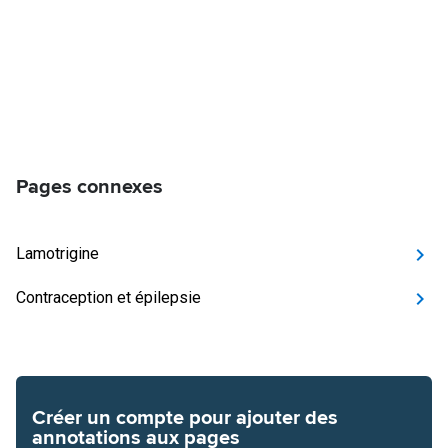
Pages connexes
Lamotrigine
Contraception et épilepsie
Créer un compte pour ajouter des
annotations aux pages