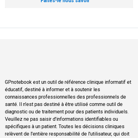
Faites-le nous savoir
GPnotebook est un outil de référence clinique informatif et
éducatif, destiné à informer et à soutenir les
connaissances professionnelles des professionnels de
santé. Il n'est pas destiné à être utilisé comme outil de
diagnostic ou de traitement pour des patients individuels.
Veuillez ne pas saisir d'informations identifiables ou
spécifiques à un patient. Toutes les décisions cliniques
relèvent de l'entière responsabilité de l'utilisateur, qui doit