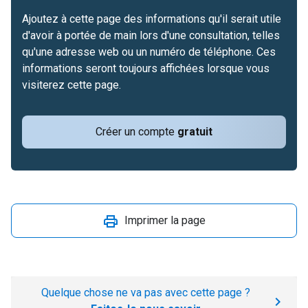
Ajoutez à cette page des informations qu'il serait utile
d'avoir à portée de main lors d'une consultation, telles
qu'une adresse web ou un numéro de téléphone. Ces
informations seront toujours affichées lorsque vous
visiterez cette page.
Créer un compte
gratuit
Imprimer la page
Quelque chose ne va pas avec cette page ?