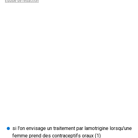
Équipe de rédaction
si l'on envisage un traitement par lamotrigine lorsqu'une
femme prend des contraceptifs oraux (1)