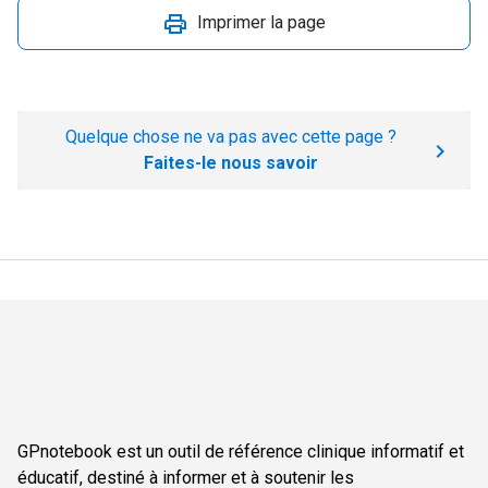
Imprimer la page
Quelque chose ne va pas avec cette page ?
Faites-le nous savoir
GPnotebook est un outil de référence clinique informatif et
éducatif, destiné à informer et à soutenir les