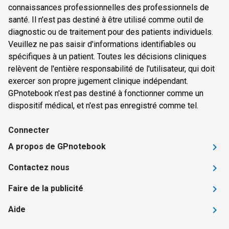
connaissances professionnelles des professionnels de
santé. Il n'est pas destiné à être utilisé comme outil de
diagnostic ou de traitement pour des patients individuels.
Veuillez ne pas saisir d'informations identifiables ou
spécifiques à un patient. Toutes les décisions cliniques
relèvent de l'entière responsabilité de l'utilisateur, qui doit
exercer son propre jugement clinique indépendant.
GPnotebook n'est pas destiné à fonctionner comme un
dispositif médical, et n'est pas enregistré comme tel.
Connecter
A propos de GPnotebook
Contactez nous
Faire de la publicité
Aide