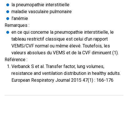
la pneumopathie interstitielle
maladie vasculaire pulmonaire
l'anémie
Remarques :
en ce qui concerne la pneumopathie interstitielle, le
tableau restrictif classique est celui d'un rapport
VEMS/CVF normal ou même élevé. Toutefois, les
valeurs absolues du VEMS et de la CVF diminuent (1).
Référence :
Verbanck S et al. Transfer factor, lung volumes,
resistance and ventilation distribution in healthy adults.
European Respiratory Journal 2015 47(1) : 166-176