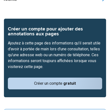
Créer un compte pour ajouter des
annotations aux pages
Ajoutez à cette page des informations qu'il serait utile
d'avoir à portée de main lors d'une consultation, telles
qu'une adresse web ou un numéro de téléphone. Ces
informations seront toujours affichées lorsque vous
visiterez cette page.
Créer un compte
gratuit