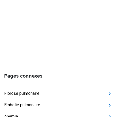
Pages connexes
Fibrose pulmonaire
Embolie pulmonaire
Anémie