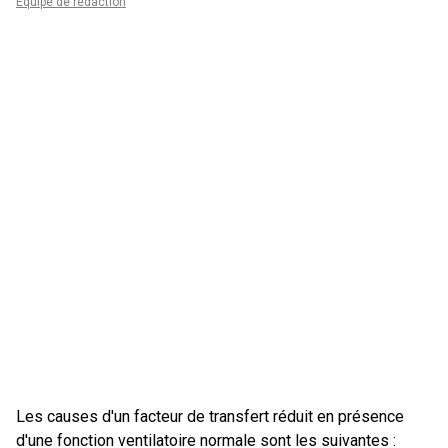
Équipe de rédaction
Les causes d'un facteur de transfert réduit en présence
d'une fonction ventilatoire normale sont les suivantes :