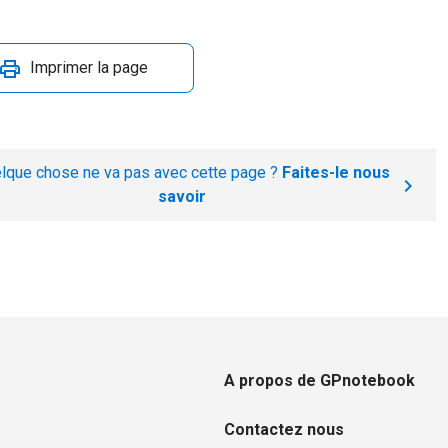
Imprimer la page
lque chose ne va pas avec cette page ?
Faites-le nous
savoir
A propos de GPnotebook
Contactez nous