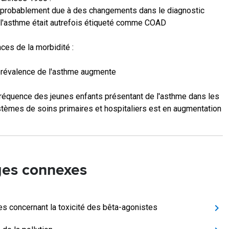
probablement due à des changements dans le diagnostic
l'asthme était autrefois étiqueté comme COAD
ces de la morbidité :
prévalence de l'asthme augmente
fréquence des jeunes enfants présentant de l'asthme dans les
tèmes de soins primaires et hospitaliers est en augmentation
es connexes
es concernant la toxicité des bêta-agonistes