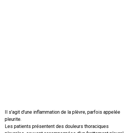
Il s'agit d'une inflammation de la plèvre, parfois appelée
pleurite.
Les patients présentent des douleurs thoraciques