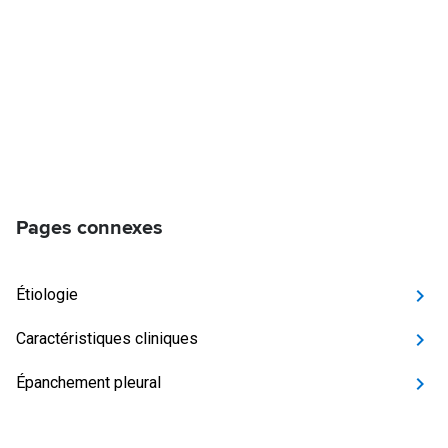
Pages connexes
Étiologie
Caractéristiques cliniques
Épanchement pleural