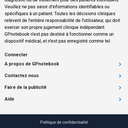
Veuillez ne pas saisir d'informations identifiables ou
spécifiques à un patient. Toutes les décisions cliniques
relèvent de l'entière responsabilité de l'utilisateur, qui doit
exercer son propre jugement clinique indépendant.
GPnotebook n'est pas destiné à fonctionner comme un
dispositif médical, et n'est pas enregistré comme tel.
Connecter
A propos de GPnotebook
Contactez nous
Faire de la publicité
Aide
Politique de confidentialité