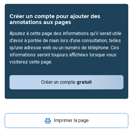
Créer un compte pour ajouter des
annotations aux pages
Ajoutez à cette page des informations qu'il serait utile
d'avoir à portée de main lors d'une consultation, telles
qu'une adresse web ou un numéro de téléphone. Ces
informations seront toujours affichées lorsque vous
visiterez cette page.
Créer un compte
gratuit
Imprimer la page