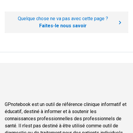
Quelque chose ne va pas avec cette page ?
Faites-le nous savoir
GPnotebook est un outil de référence clinique informatif et
éducatif, destiné à informer et à soutenir les
connaissances professionnelles des professionnels de
santé. Il n'est pas destiné à être utilisé comme outil de
diagnostic ou de traitement pour des patients individuels.